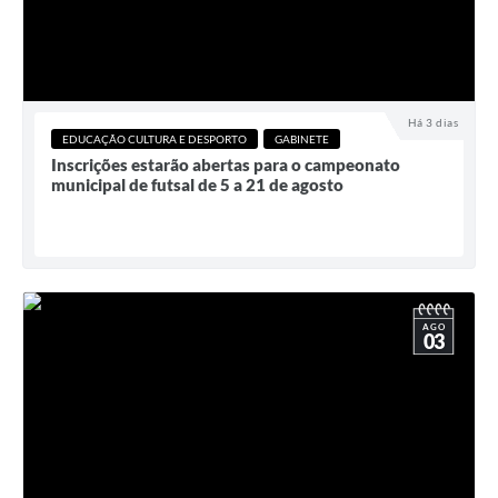
Há 3 dias
EDUCAÇÃO CULTURA E DESPORTO
GABINETE
Inscrições estarão abertas para o campeonato
municipal de futsal de 5 a 21 de agosto
AGO
03