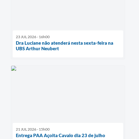
23 JUL 2026 - 16h00
Dra Luciane não atenderá nesta sexta-feira na
UBS Arthur Neubert
21 JUL 2026 - 15h00
Entrega PAA Açoita Cavalo dia 23 de julho