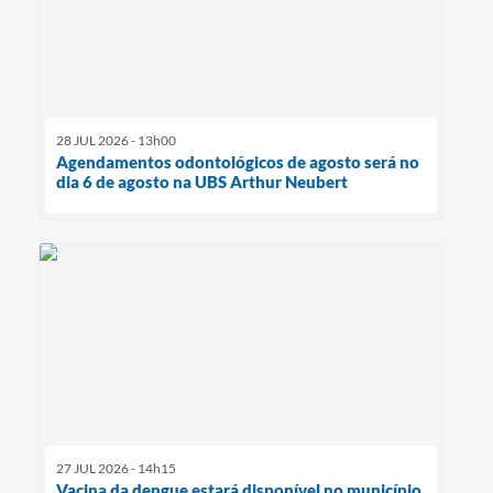
28 JUL 2026 - 13h00
Agendamentos odontológicos de agosto será no
dia 6 de agosto na UBS Arthur Neubert
27 JUL 2026 - 14h15
Vacina da dengue estará disponível no município