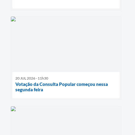
20 JUL 2026 - 11h30
Votação da Consulta Popular começou nessa
segunda feira