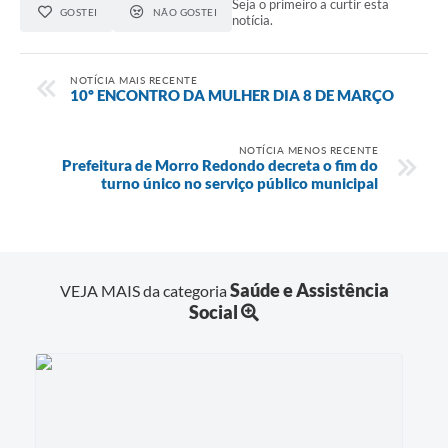
Seja o primeiro a curtir esta
GOSTEI
NÃO GOSTEI
notícia.
NOTÍCIA MAIS RECENTE
10º ENCONTRO DA MULHER DIA 8 DE MARÇO
NOTÍCIA MENOS RECENTE
Prefeitura de Morro Redondo decreta o fim do
turno único no serviço público municipal
Saúde e Assistência
VEJA MAIS da categoria
Social