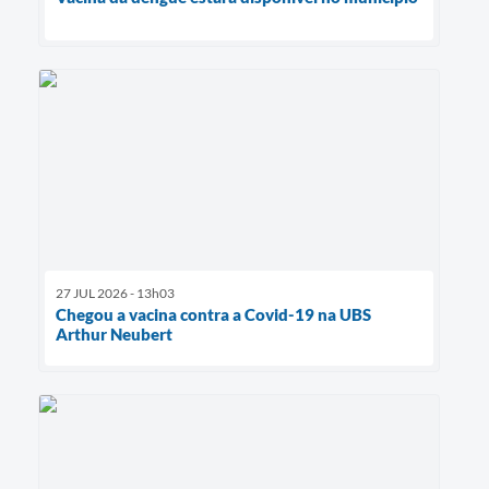
27 JUL 2026 - 13h03
Chegou a vacina contra a Covid-19 na UBS
Arthur Neubert