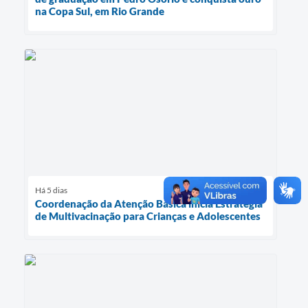
na Copa Sul, em Rio Grande
Há 5 dias
Coordenação da Atenção Básica inicia Estratégia
de Multivacinação para Crianças e Adolescentes