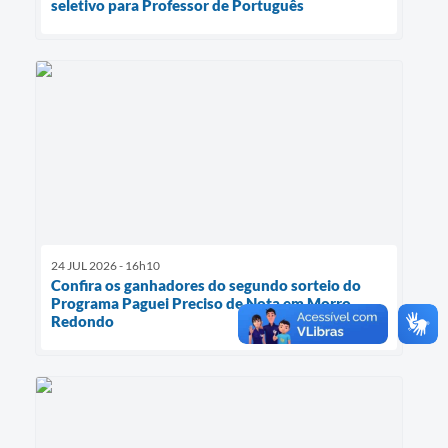
seletivo para Professor de Português
24 JUL 2026 - 16h10
Confira os ganhadores do segundo sorteio do
Programa Paguei Preciso de Nota em Morro
Redondo