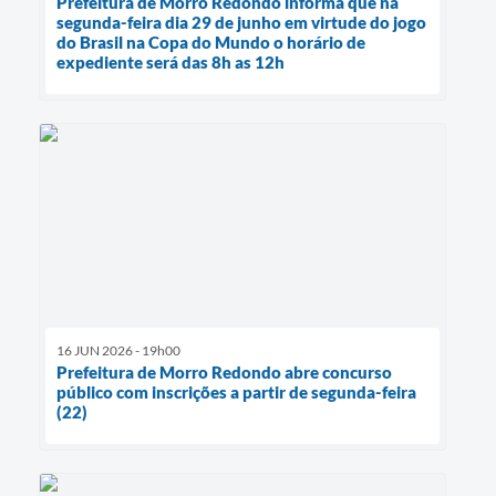
Prefeitura de Morro Redondo informa que na
segunda-feira dia 29 de junho em virtude do jogo
do Brasil na Copa do Mundo o horário de
expediente será das 8h as 12h
16 JUN 2026 - 19h00
Prefeitura de Morro Redondo abre concurso
público com inscrições a partir de segunda-feira
(22)