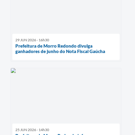
29 JUN 2026 - 16h30
Prefeitura de Morro Redondo divulga
ganhadores de junho do Nota Fiscal Gaúcha
25 JUN 2026 - 14h30