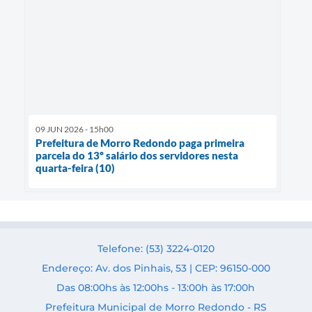
09 JUN 2026 - 15h00
Prefeitura de Morro Redondo paga primeira
parcela do 13º salário dos servidores nesta
quarta-feira (10)
Telefone: (53) 3224-0120
Endereço: Av. dos Pinhais, 53 | CEP: 96150-000
Das 08:00hs às 12:00hs - 13:00h às 17:00h
Prefeitura Municipal de Morro Redondo - RS