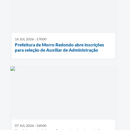
16 JUL 2026 - 17h00
Prefeitura de Morro Redondo abre inscrições
para seleção de Auxiliar de Administração
07 JUL 2026 - 16h00