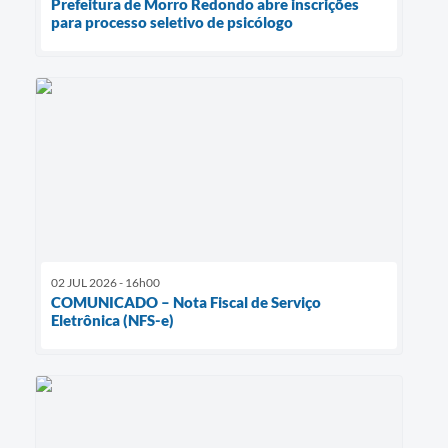
Prefeitura de Morro Redondo abre inscrições
para processo seletivo de psicólogo
02 JUL 2026 - 16h00
COMUNICADO – Nota Fiscal de Serviço
Eletrônica (NFS-e)