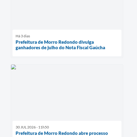
Há 3 dias
Prefeitura de Morro Redondo divulga
ganhadores de julho do Nota Fiscal Gaúcha
30 JUL 2026 - 11h50
Prefeitura de Morro Redondo abre processo