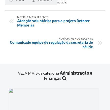
GOSTEI
NÃO GOSTEI
notícia.
NOTÍCIA MAIS RECENTE
Atenção voluntárias para o projeto Retecer
Memórias
NOTÍCIA MENOS RECENTE
Comunicado equipe de regulação da secretaria de
sáude
Administração e
VEJA MAIS da categoria
Finanças