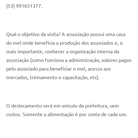
(53) 991651377.
Qual o objetivo da visita? A associação possui uma casa 
do mel onde beneficia a produção dos associados e, o 
mais importante, conhecer a organização interna da 
associação (como funciona a administração, valores pagos 
pelo associado para beneficiar o mel, acesso aos 
mercados, treinamento e capacitação, etc).
O deslocamento será em veículo da prefeitura, sem 
custos. Somente a alimentação é por conta de cada um.