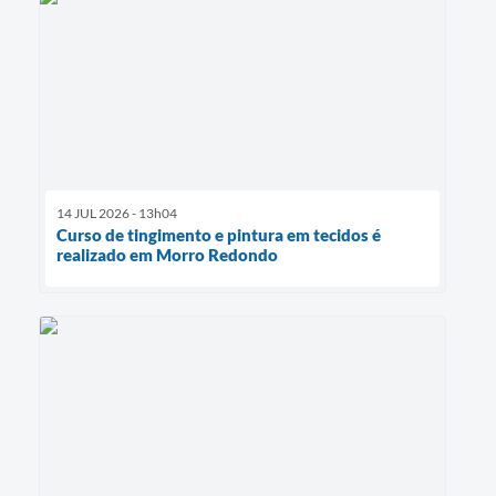
14 JUL 2026 - 13h04
Curso de tingimento e pintura em tecidos é
realizado em Morro Redondo