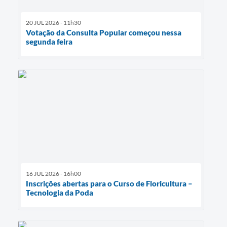
20 JUL 2026 - 11h30
Votação da Consulta Popular começou nessa
segunda feira
16 JUL 2026 - 16h00
Inscrições abertas para o Curso de Floricultura –
Tecnologia da Poda