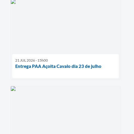
21 JUL 2026 - 15h00
Entrega PAA Açoita Cavalo dia 23 de julho