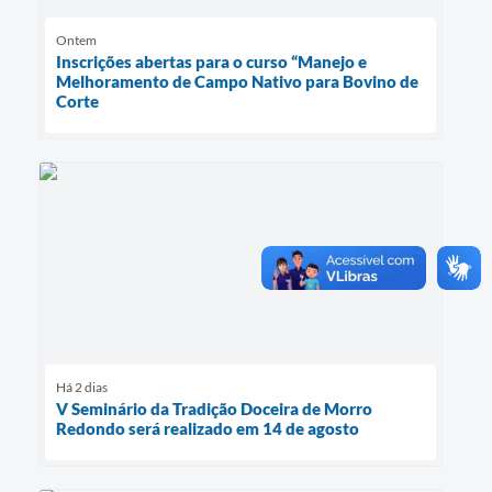
Ontem
Inscrições abertas para o curso “Manejo e
Melhoramento de Campo Nativo para Bovino de
Corte
Há 2 dias
V Seminário da Tradição Doceira de Morro
Redondo será realizado em 14 de agosto