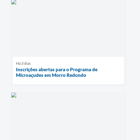
Há 3 dias
Inscrições abertas para o Programa de
Microaçudes em Morro Redondo