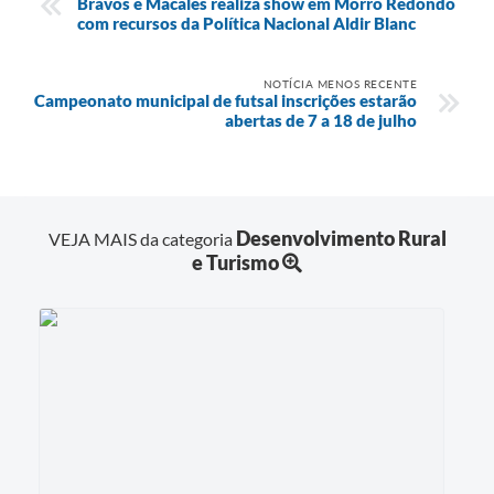
Bravos e Macales realiza show em Morro Redondo
com recursos da Política Nacional Aldir Blanc
NOTÍCIA MENOS RECENTE
Campeonato municipal de futsal inscrições estarão
abertas de 7 a 18 de julho
Desenvolvimento Rural
VEJA MAIS da categoria
e Turismo