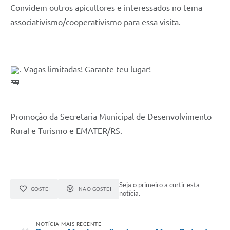
Convidem outros apicultores e interessados no tema 
associativismo/cooperativismo para essa visita.
. Vagas limitadas! Garante teu lugar!
Promoção da Secretaria Municipal de Desenvolvimento 
Rural e Turismo e EMATER/RS.
Seja o primeiro a curtir esta
GOSTEI
NÃO GOSTEI
notícia.
NOTÍCIA MAIS RECENTE