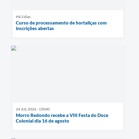
Há 3 dias
Curso de processamento de hortaliças com
inscrições abertas
24 JUL 2026 - 15h00
Morro Redondo recebe a VIII Festa do Doce
Colonial dia 16 de agosto