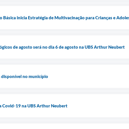
Básica inicia Estratégia de Multivacinação para Crianças e Adole
icos de agosto será no dia 6 de agosto na UBS Arthur Neubert
 disponível no município
 a Covid-19 na UBS Arthur Neubert