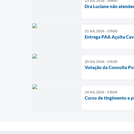
23 JUL 2026 - 16h00
Dra Luciane não atender
21 JUL 2026 - 15h00
Entrega PAA Açoita Cava
20 JUL 2026 - 11h30
Votação da Consulta Po
14 JUL 2026 - 13h04
Curso de tingimento e 