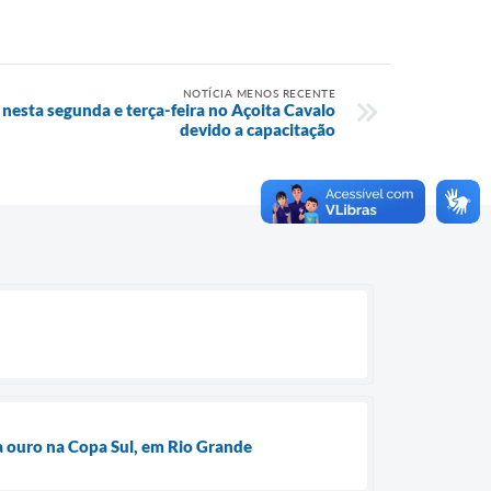
NOTÍCIA MENOS RECENTE
nesta segunda e terça-feira no Açoita Cavalo
devido a capacitação
a ouro na Copa Sul, em Rio Grande