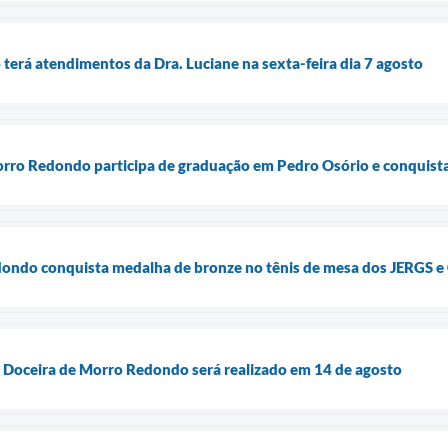
terá atendimentos da Dra. Luciane na sexta-feira dia 7 agosto
Morro Redondo participa de graduação em Pedro Osório e conquist
ondo conquista medalha de bronze no tênis de mesa dos JERGS 
o Doceira de Morro Redondo será realizado em 14 de agosto