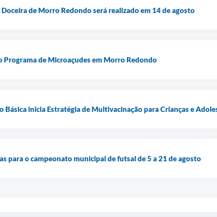
o Doceira de Morro Redondo será realizado em 14 de agosto
a o Programa de Microaçudes em Morro Redondo
Básica inicia Estratégia de Multivacinação para Crianças e Adole
tas para o campeonato municipal de futsal de 5 a 21 de agosto