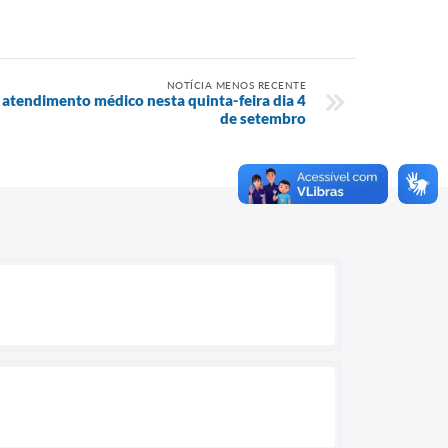
NOTÍCIA MENOS RECENTE
atendimento médico nesta quinta-feira dia 4
de setembro