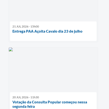
21 JUL 2026 - 15h00
Entrega PAA Açoita Cavalo dia 23 de julho
20 JUL 2026 - 11h30
Votação da Consulta Popular começou nessa
segunda feira