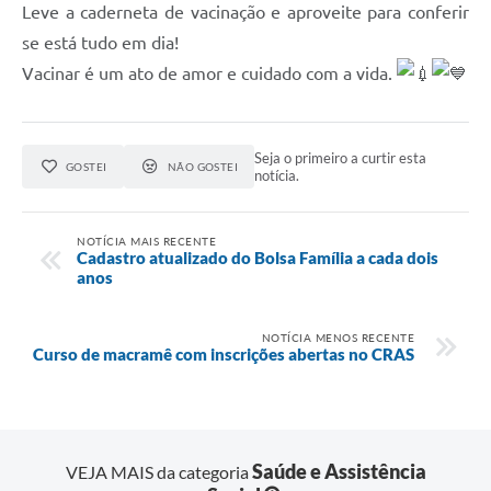
Leve a caderneta de vacinação e aproveite para conferir
se está tudo em dia!
Vacinar é um ato de amor e cuidado com a vida.
Seja o primeiro a curtir esta
GOSTEI
NÃO GOSTEI
notícia.
NOTÍCIA MAIS RECENTE
Cadastro atualizado do Bolsa Família a cada dois
anos
NOTÍCIA MENOS RECENTE
Curso de macramê com inscrições abertas no CRAS
Saúde e Assistência
VEJA MAIS da categoria