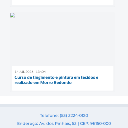
14 JUL 2026 - 13h04
Curso de tingimento e pintura em tecidos é
realizado em Morro Redondo
Telefone: (53) 3224-0120
Endereço: Av. dos Pinhais, 53 | CEP: 96150-000