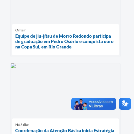
Ontem
Equipe de jiu-jítsu de Morro Redondo participa
de graduação em Pedro Osório e conquista ouro
na Copa Sul, em Rio Grande
Há 3 dias
Coordenação da Atenção Básica inicia Estratégia