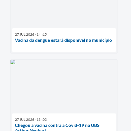
27 JUL 2026 - 14h15
Vacina da dengue estará disponível no município
27 JUL 2026 - 13h03
Chegou a vacina contra a Covid-19 na UBS
Arthur Neubert