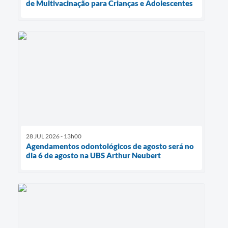
de Multivacinação para Crianças e Adolescentes
28 JUL 2026 - 13h00
Agendamentos odontológicos de agosto será no
dia 6 de agosto na UBS Arthur Neubert