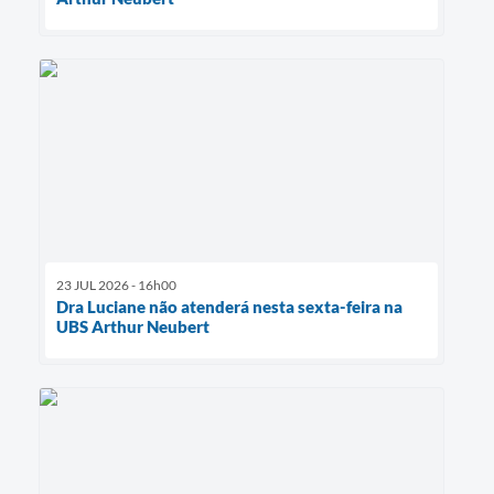
23 JUL 2026 - 16h00
Dra Luciane não atenderá nesta sexta-feira na
UBS Arthur Neubert