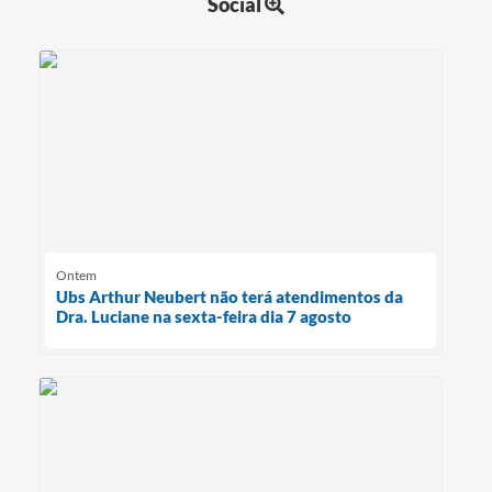
Social
Ontem
Ubs Arthur Neubert não terá atendimentos da
Dra. Luciane na sexta-feira dia 7 agosto