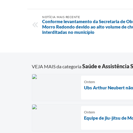
NOTÍCIA MAIS RECENTE
Conforme levantamento da Secretaria de Obr
Morro Redondo devido ao alto volume de chu
interditadas no município
Saúde e Assistência S
VEJA MAIS da categoria
Ontem
Ubs Arthur Neubert não 
Ontem
Equipe de jiu-jítsu de 