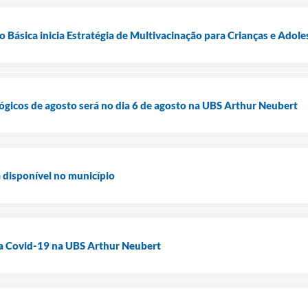
Básica inicia Estratégia de Multivacinação para Crianças e Adole
icos de agosto será no dia 6 de agosto na UBS Arthur Neubert
 disponível no município
 a Covid-19 na UBS Arthur Neubert