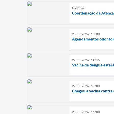
Há 3 dias
Coordenação da Atenção 
28 JUL 2026 - 13h00
Agendamentos odontológ
27 JUL 2026 - 14h15
Vacina da dengue estará
27 JUL 2026 - 13h03
Chegou a vacina contra
23 JUL 2026 - 16h00