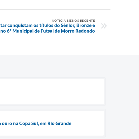
NOTÍCIA MENOS RECENTE
tar conquistam os títulos do Sênior, Bronze e
 no 6º Municipal de Futsal de Morro Redondo
a ouro na Copa Sul, em Rio Grande