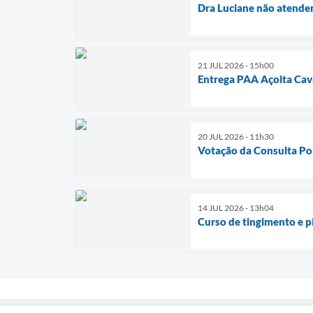
Dra Luciane não atender
21 JUL 2026 - 15h00
Entrega PAA Açoita Cava
20 JUL 2026 - 11h30
Votação da Consulta Po
14 JUL 2026 - 13h04
Curso de tingimento e 