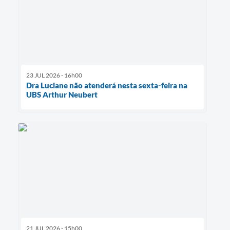
23 JUL 2026 - 16h00
Dra Luciane não atenderá nesta sexta-feira na
UBS Arthur Neubert
21 JUL 2026 - 15h00