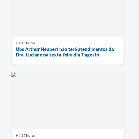
Há 15 horas
Ubs Arthur Neubert não terá atendimentos da
Dra. Luciane na sexta-feira dia 7 agosto
Há 15 horas