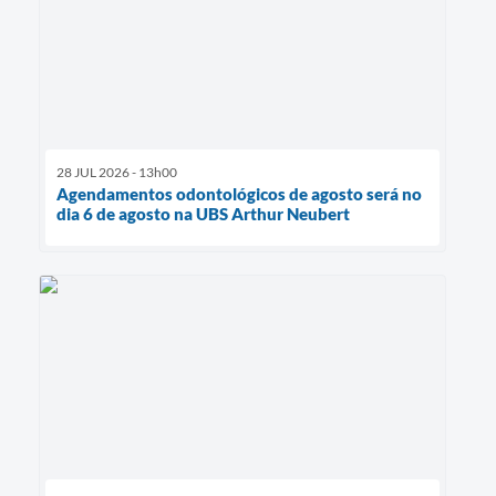
28 JUL 2026 - 13h00
Agendamentos odontológicos de agosto será no
dia 6 de agosto na UBS Arthur Neubert