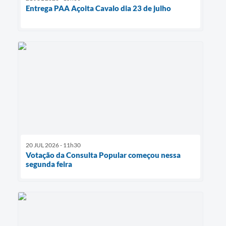
Entrega PAA Açoita Cavalo dia 23 de julho
20 JUL 2026 - 11h30
Votação da Consulta Popular começou nessa
segunda feira