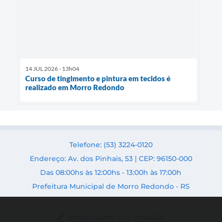
14 JUL 2026 - 13h04
Curso de tingimento e pintura em tecidos é
realizado em Morro Redondo
Telefone: (53) 3224-0120
Endereço: Av. dos Pinhais, 53 | CEP: 96150-000
Das 08:00hs às 12:00hs - 13:00h às 17:00h
Prefeitura Municipal de Morro Redondo - RS
Versão do Sistema:
3.5.3 - 19/06/2026