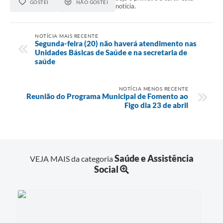
GOSTEI
NÃO GOSTEI
notícia.
NOTÍCIA MAIS RECENTE
Segunda-feira (20) não haverá atendimento nas
Unidades Básicas de Saúde e na secretaria de
saúde
NOTÍCIA MENOS RECENTE
Reunião do Programa Municipal de Fomento ao
Figo dia 23 de abril
Saúde e Assistência
VEJA MAIS da categoria
Social