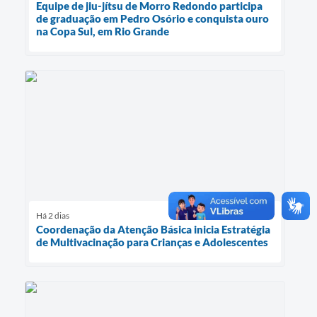
Equipe de jiu-jítsu de Morro Redondo participa
de graduação em Pedro Osório e conquista ouro
na Copa Sul, em Rio Grande
Há 2 dias
Coordenação da Atenção Básica inicia Estratégia
de Multivacinação para Crianças e Adolescentes