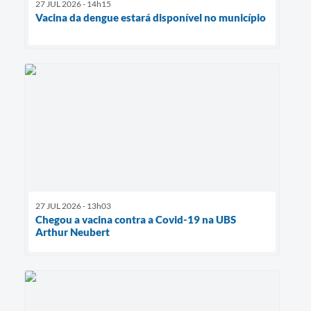
27 JUL 2026 - 14h15
Vacina da dengue estará disponível no município
27 JUL 2026 - 13h03
Chegou a vacina contra a Covid-19 na UBS
Arthur Neubert