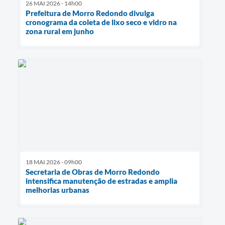
26 MAI 2026 - 14h00
Prefeitura de Morro Redondo divulga
cronograma da coleta de lixo seco e vidro na
zona rural em junho
18 MAI 2026 - 09h00
Secretaria de Obras de Morro Redondo
intensifica manutenção de estradas e amplia
melhorias urbanas