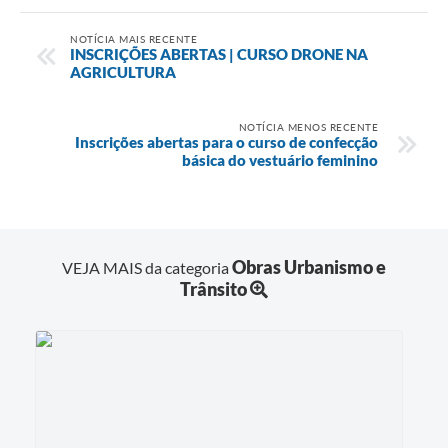
NOTÍCIA MAIS RECENTE
INSCRIÇÕES ABERTAS | CURSO DRONE NA
AGRICULTURA
NOTÍCIA MENOS RECENTE
Inscrições abertas para o curso de confecção
básica do vestuário feminino
Obras Urbanismo e
VEJA MAIS da categoria
Trânsito