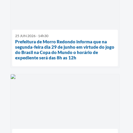
25 JUN 2026 - 14h30
Prefeitura de Morro Redondo informa que na
segunda-feira dia 29 de junho em virtude do jogo
do Brasil na Copa do Mundo o horário de
expediente será das 8h as 12h