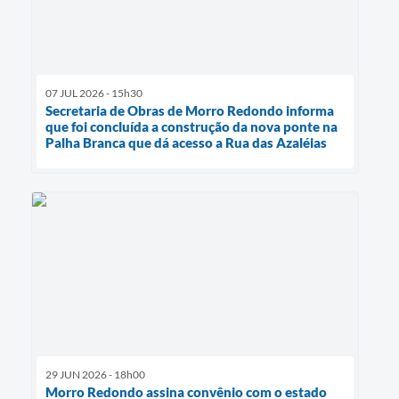
07 JUL 2026 - 15h30
Secretaria de Obras de Morro Redondo informa
que foi concluída a construção da nova ponte na
Palha Branca que dá acesso a Rua das Azaléias
29 JUN 2026 - 18h00
Morro Redondo assina convênio com o estado