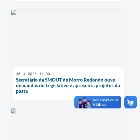
28 JUL 2026 - 14h00
Secretário da SMOUT de Morro Redondo ouve
demandas do Legislativo e apresenta projetos da
pasta