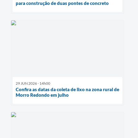
para construção de duas pontes de concreto
29 JUN 2026 - 14h00
Confira as datas da coleta de lixo na zona rural de
Morro Redondo em julho