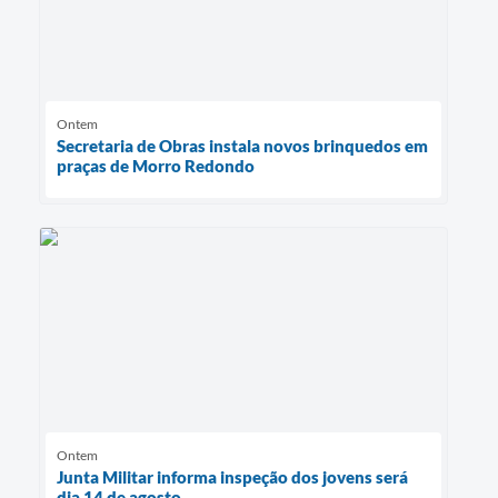
Ontem
Secretaria de Obras instala novos brinquedos em
praças de Morro Redondo
Ontem
Junta Militar informa inspeção dos jovens será
dia 14 de agosto