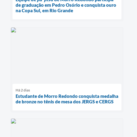
de graduação em Pedro Osório e conquista ouro
na Copa Sul, em Rio Grande
Há 2 dias
Estudante de Morro Redondo conquista medalha
de bronze no tênis de mesa dos JERGS e CERGS