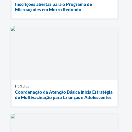
Inscrições abertas para o Programa de
Microaçudes em Morro Redondo
Há 3 dias
Coordenação da Atenção Básica inicia Estratégia
de Multivacinação para Crianças e Adolescentes