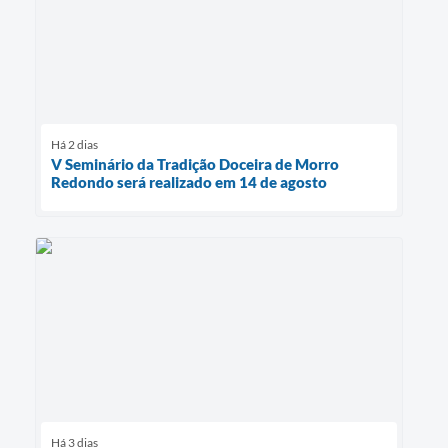
Há 2 dias
V Seminário da Tradição Doceira de Morro
Redondo será realizado em 14 de agosto
Há 3 dias