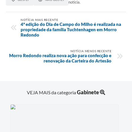
notícia.
NOTÍCIA MAIS RECENTE
4ª edição do Dia de Campo do Milho é realizada na
propriedade da família Tuchtenhagen em Morro
Redondo
NOTÍCIA MENOS RECENTE
Morro Redondo realiza nova ação para confecção e
renovação da Carteira do Artesão
Gabinete
VEJA MAIS da categoria