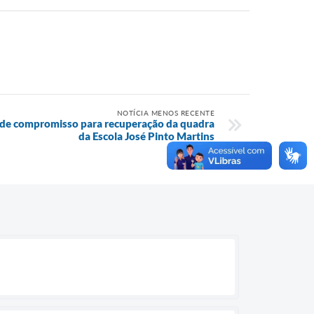
NOTÍCIA MENOS RECENTE
de compromisso para recuperação da quadra
da Escola José Pinto Martins