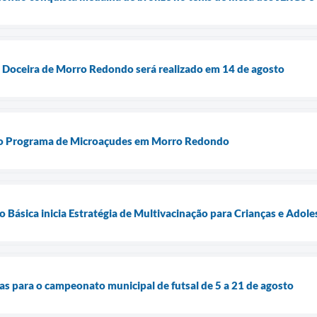
o Doceira de Morro Redondo será realizado em 14 de agosto
a o Programa de Microaçudes em Morro Redondo
Básica inicia Estratégia de Multivacinação para Crianças e Adole
tas para o campeonato municipal de futsal de 5 a 21 de agosto