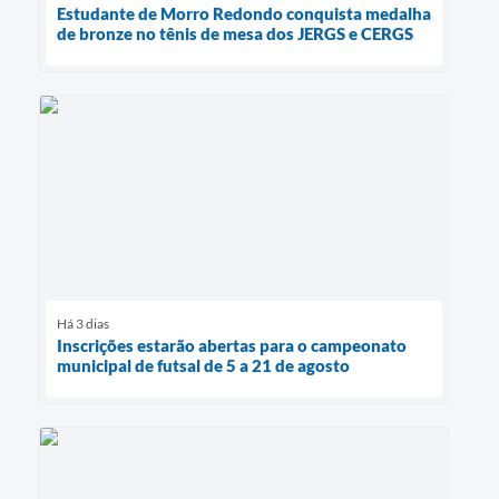
Estudante de Morro Redondo conquista medalha
de bronze no tênis de mesa dos JERGS e CERGS
Há 3 dias
Inscrições estarão abertas para o campeonato
municipal de futsal de 5 a 21 de agosto