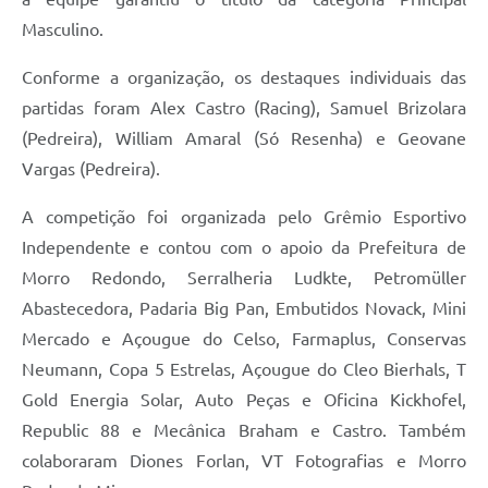
Masculino.
Conforme a organização, os destaques individuais das
partidas foram Alex Castro (Racing), Samuel Brizolara
(Pedreira), William Amaral (Só Resenha) e Geovane
Vargas (Pedreira).
A competição foi organizada pelo Grêmio Esportivo
Independente e contou com o apoio da Prefeitura de
Morro Redondo, Serralheria Ludkte, Petromüller
Abastecedora, Padaria Big Pan, Embutidos Novack, Mini
Mercado e Açougue do Celso, Farmaplus, Conservas
Neumann, Copa 5 Estrelas, Açougue do Cleo Bierhals, T
Gold Energia Solar, Auto Peças e Oficina Kickhofel,
Republic 88 e Mecânica Braham e Castro. Também
colaboraram Diones Forlan, VT Fotografias e Morro