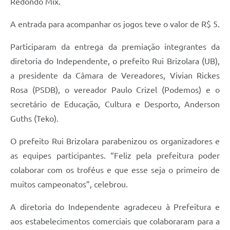
Redondo Mix.
A entrada para acompanhar os jogos teve o valor de R$ 5.
Participaram da entrega da premiação integrantes da
diretoria do Independente, o prefeito Rui Brizolara (UB),
a presidente da Câmara de Vereadores, Vivian Rickes
Rosa (PSDB), o vereador Paulo Crizel (Podemos) e o
secretário de Educação, Cultura e Desporto, Anderson
Guths (Teko).
O prefeito Rui Brizolara parabenizou os organizadores e
as equipes participantes. “Feliz pela prefeitura poder
colaborar com os troféus e que esse seja o primeiro de
muitos campeonatos”, celebrou.
A diretoria do Independente agradeceu à Prefeitura e
aos estabelecimentos comerciais que colaboraram para a