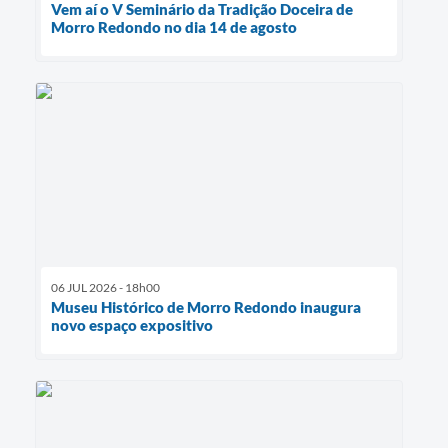
Vem aí o V Seminário da Tradição Doceira de
Morro Redondo no dia 14 de agosto
06 JUL 2026 - 18h00
Museu Histórico de Morro Redondo inaugura
novo espaço expositivo