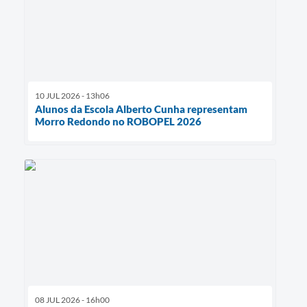
10 JUL 2026 - 13h06
Alunos da Escola Alberto Cunha representam
Morro Redondo no ROBOPEL 2026
08 JUL 2026 - 16h00