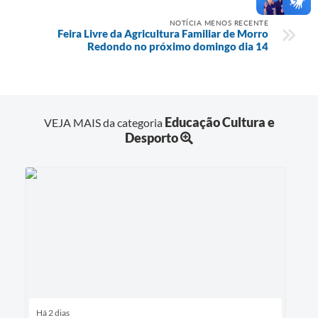
NOTÍCIA MENOS RECENTE
Feira Livre da Agricultura Familiar de Morro
Redondo no próximo domingo dia 14
Educação Cultura e
VEJA MAIS da categoria
Desporto
Há 2 dias