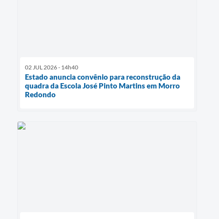
02 JUL 2026 - 14h40
Estado anuncia convênio para reconstrução da
quadra da Escola José Pinto Martins em Morro
Redondo