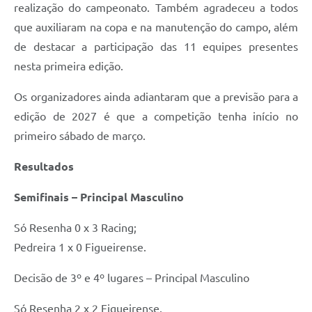
realização do campeonato. Também agradeceu a todos
que auxiliaram na copa e na manutenção do campo, além
de destacar a participação das 11 equipes presentes
nesta primeira edição.
Os organizadores ainda adiantaram que a previsão para a
edição de 2027 é que a competição tenha início no
primeiro sábado de março.
Resultados
Semifinais – Principal Masculino
Só Resenha 0 x 3 Racing;
Pedreira 1 x 0 Figueirense.
Decisão de 3º e 4º lugares – Principal Masculino
Só Resenha 2 x 2 Figueirense.