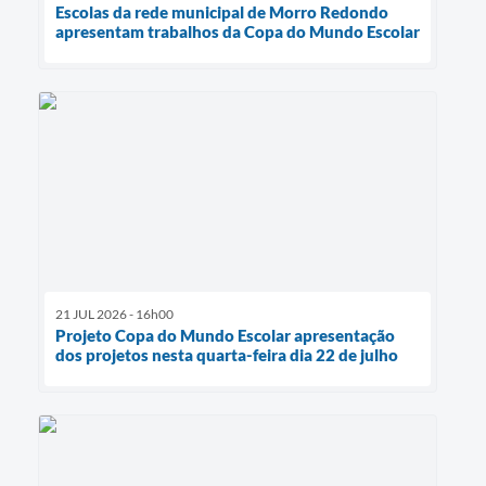
Escolas da rede municipal de Morro Redondo
apresentam trabalhos da Copa do Mundo Escolar
21 JUL 2026 - 16h00
Projeto Copa do Mundo Escolar apresentação
dos projetos nesta quarta-feira dia 22 de julho