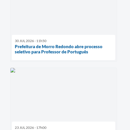
30 JUL 2026 - 11h50
Prefeitura de Morro Redondo abre processo
seletivo para Professor de Português
23 JUL 2026 - 17h00