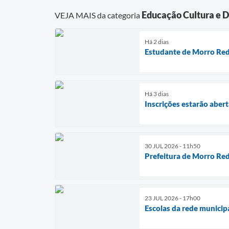
Educação Cultura e 
VEJA MAIS da categoria
Há 2 dias
Estudante de Morro Red
Há 3 dias
Inscrições estarão aber
30 JUL 2026 - 11h50
Prefeitura de Morro Red
23 JUL 2026 - 17h00
Escolas da rede munici