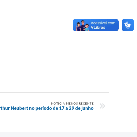
NOTÍCIA MENOS RECENTE
hur Neubert no período de 17 a 29 de junho