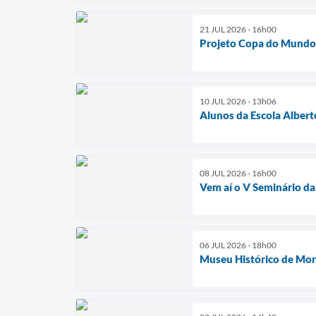
21 JUL 2026 - 16h00
Projeto Copa do Mundo E
10 JUL 2026 - 13h06
Alunos da Escola Albe
08 JUL 2026 - 16h00
Vem aí o V Seminário da
06 JUL 2026 - 18h00
Museu Histórico de Mor