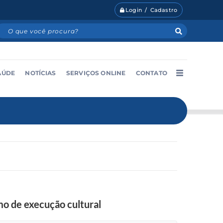
Login / Cadastro
AÚDE
NOTÍCIAS
SERVIÇOS ONLINE
CONTATO
o de execução cultural