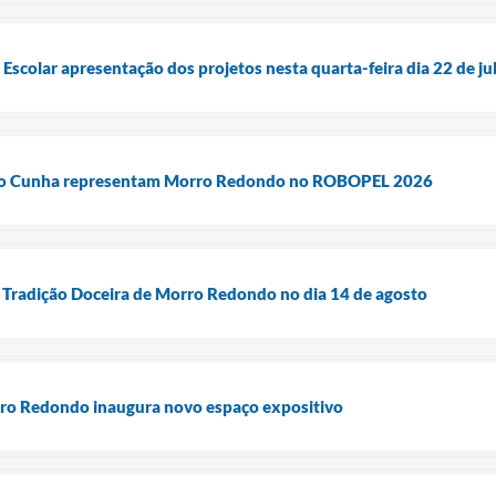
scolar apresentação dos projetos nesta quarta-feira dia 22 de ju
rto Cunha representam Morro Redondo no ROBOPEL 2026
 Tradição Doceira de Morro Redondo no dia 14 de agosto
ro Redondo inaugura novo espaço expositivo