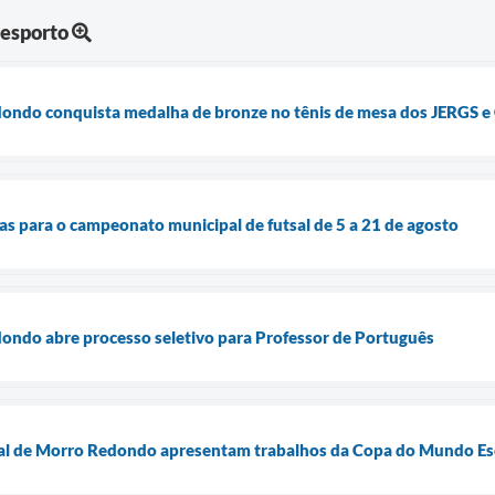
Desporto
ondo conquista medalha de bronze no tênis de mesa dos JERGS 
tas para o campeonato municipal de futsal de 5 a 21 de agosto
ondo abre processo seletivo para Professor de Português
pal de Morro Redondo apresentam trabalhos da Copa do Mundo Es