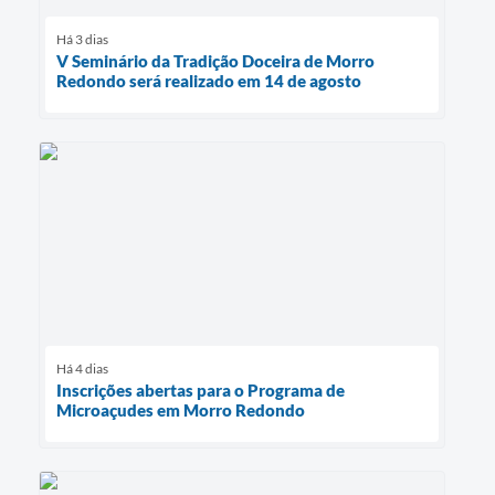
Há 3 dias
V Seminário da Tradição Doceira de Morro
Redondo será realizado em 14 de agosto
Há 4 dias
Inscrições abertas para o Programa de
Microaçudes em Morro Redondo