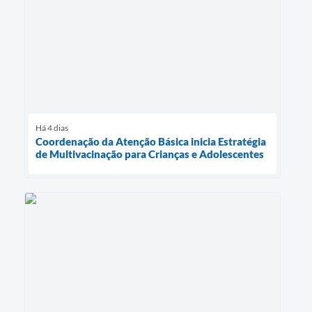
Há 4 dias
Coordenação da Atenção Básica inicia Estratégia
de Multivacinação para Crianças e Adolescentes