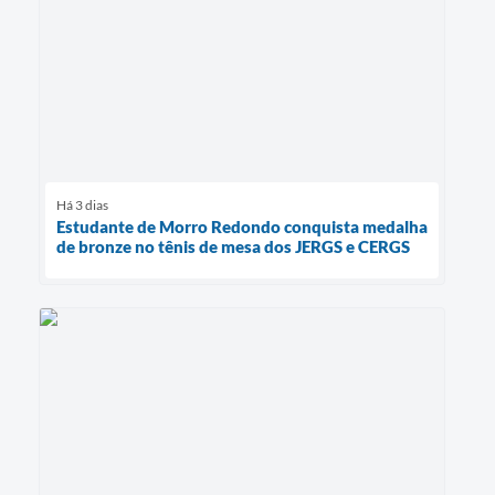
Há 3 dias
Estudante de Morro Redondo conquista medalha
de bronze no tênis de mesa dos JERGS e CERGS