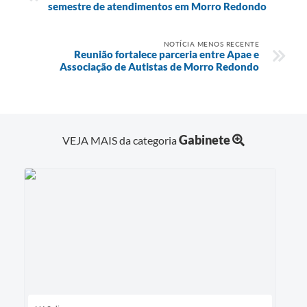
semestre de atendimentos em Morro Redondo
NOTÍCIA MENOS RECENTE
Reunião fortalece parceria entre Apae e
Associação de Autistas de Morro Redondo
Gabinete
VEJA MAIS da categoria