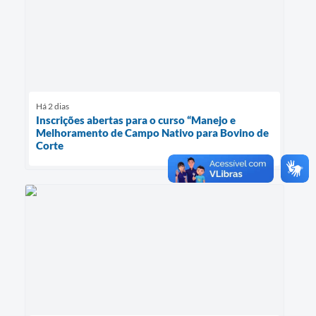
Há 2 dias
Inscrições abertas para o curso “Manejo e
Melhoramento de Campo Nativo para Bovino de
Corte