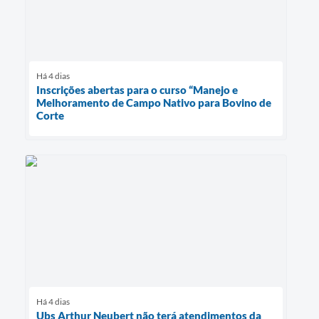
Há 4 dias
Inscrições abertas para o curso “Manejo e
Melhoramento de Campo Nativo para Bovino de
Corte
Há 4 dias
Ubs Arthur Neubert não terá atendimentos da