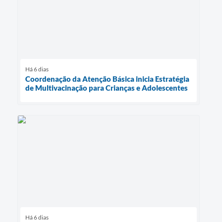
Há 6 dias
Coordenação da Atenção Básica inicia Estratégia
de Multivacinação para Crianças e Adolescentes
Há 6 dias