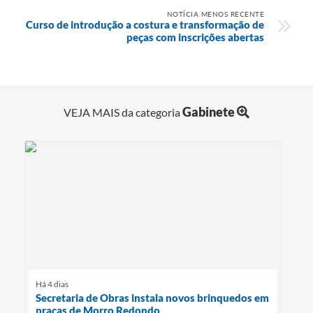
NOTÍCIA MENOS RECENTE
Curso de introdução a costura e transformação de
peças com inscrições abertas
Gabinete
VEJA MAIS da categoria
Há 4 dias
Secretaria de Obras instala novos brinquedos em
praças de Morro Redondo