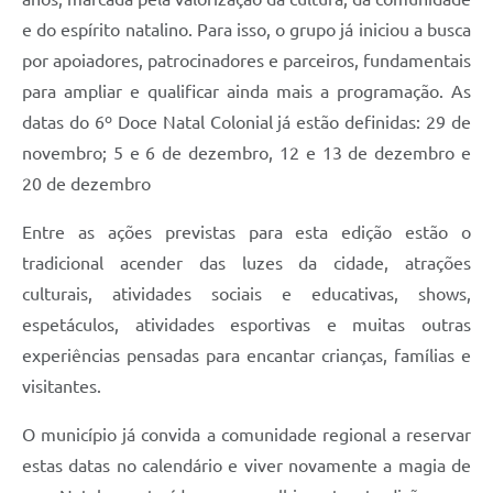
e do espírito natalino. Para isso, o grupo já iniciou a busca
por apoiadores, patrocinadores e parceiros, fundamentais
para ampliar e qualificar ainda mais a programação. As
datas do 6º Doce Natal Colonial já estão definidas: 29 de
novembro; 5 e 6 de dezembro, 12 e 13 de dezembro e
20 de dezembro
Entre as ações previstas para esta edição estão o
tradicional acender das luzes da cidade, atrações
culturais, atividades sociais e educativas, shows,
espetáculos, atividades esportivas e muitas outras
experiências pensadas para encantar crianças, famílias e
visitantes.
O município já convida a comunidade regional a reservar
estas datas no calendário e viver novamente a magia de