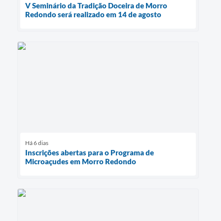
V Seminário da Tradição Doceira de Morro
Redondo será realizado em 14 de agosto
Há 6 dias
Inscrições abertas para o Programa de
Microaçudes em Morro Redondo