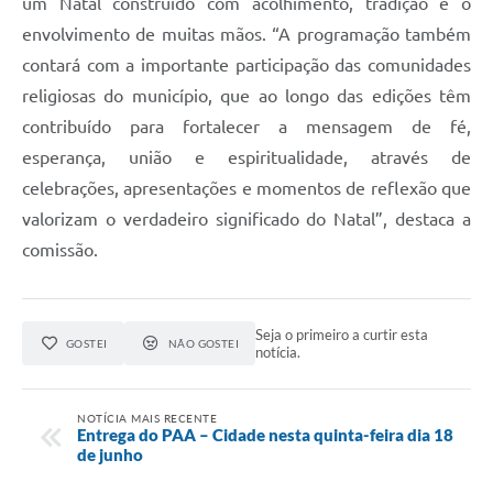
um Natal construído com acolhimento, tradição e o
envolvimento de muitas mãos. “A programação também
contará com a importante participação das comunidades
religiosas do município, que ao longo das edições têm
contribuído para fortalecer a mensagem de fé,
esperança, união e espiritualidade, através de
celebrações, apresentações e momentos de reflexão que
valorizam o verdadeiro significado do Natal”, destaca a
comissão.
Seja o primeiro a curtir esta
GOSTEI
NÃO GOSTEI
notícia.
NOTÍCIA MAIS RECENTE
Entrega do PAA – Cidade nesta quinta-feira dia 18
de junho