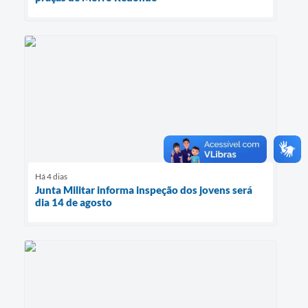
Há 4 dias
Junta Militar informa inspeção dos jovens será
dia 14 de agosto