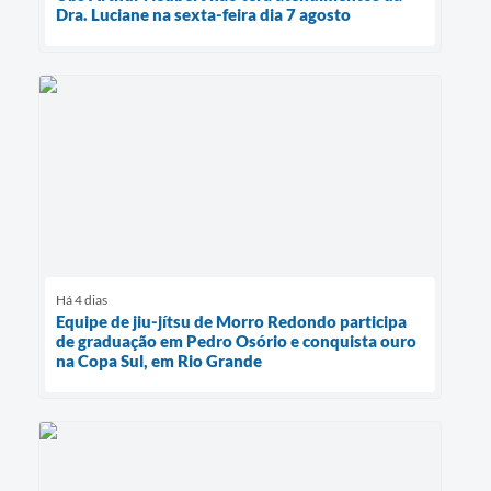
Dra. Luciane na sexta-feira dia 7 agosto
Há 4 dias
Equipe de jiu-jítsu de Morro Redondo participa
de graduação em Pedro Osório e conquista ouro
na Copa Sul, em Rio Grande