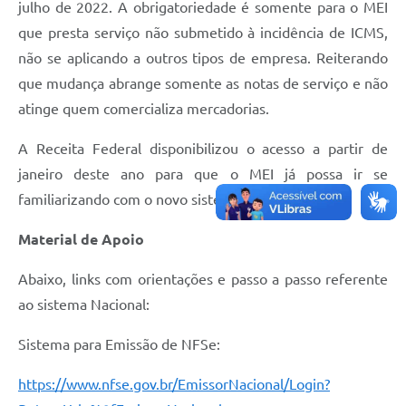
julho de 2022. A obrigatoriedade é somente para o MEI
que presta serviço não submetido à incidência de ICMS,
não se aplicando a outros tipos de empresa. Reiterando
que mudança abrange somente as notas de serviço e não
atinge quem comercializa mercadorias.
A Receita Federal disponibilizou o acesso a partir de
janeiro deste ano para que o MEI já possa ir se
familiarizando com o novo sistema.
Material de Apoio
Abaixo, links com orientações e passo a passo referente
ao sistema Nacional:
Sistema para Emissão de NFSe:
https://www.nfse.gov.br/EmissorNacional/Login?