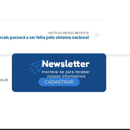
NOTÍCIA MENOS RECENTE
scais passará a ser feita pelo sistema nacional
ov.b
CADASTRAR