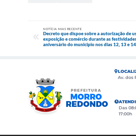
NOTÍCIA MAIS RECENTE
Decreto que dispoe sobre a autorização de u
exposição e comércio durante as festividad
aniversário do municipio nos dias 12, 13 e 1
LOCALI
Av. dos 
ATEND
Das 08:0
17:00h