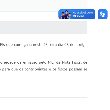
s que começaria nesta 2ª feira dia 03 de abril, a
oriedade da emissão pelo MEI da Nota Fiscal de
 para que os contribuintes e os fiscos possam se