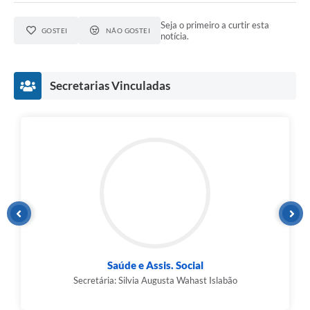
Seja o primeiro a curtir esta
GOSTEI
NÃO GOSTEI
notícia.
Secretarias Vinculadas
Saúde e Assis. Social
Secretária: Silvia Augusta Wahast Islabão