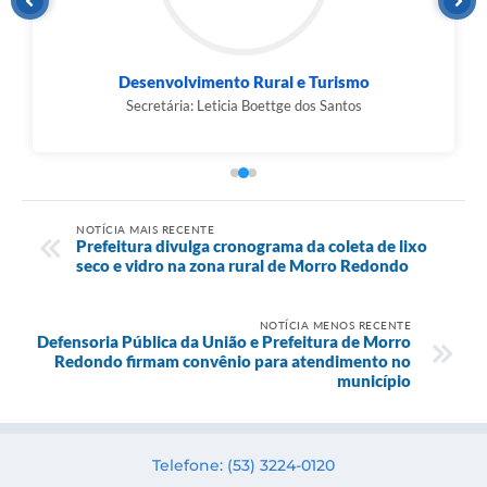
Desenvolvimento Rural e Turismo
Secretária: Leticia Boettge dos Santos
NOTÍCIA MAIS RECENTE
Prefeitura divulga cronograma da coleta de lixo
seco e vidro na zona rural de Morro Redondo
NOTÍCIA MENOS RECENTE
Defensoria Pública da União e Prefeitura de Morro
Redondo firmam convênio para atendimento no
município
Telefone: (53) 3224-0120