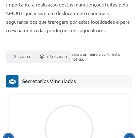
importante a realização destas manutenções feitas pela
SMOUT que visam um deslocamento com mais
segurança dos que trafegam por estas localidades e para
o escoamento das produções dos agricultores.
Seja o primeiro a curtir esta
GOSTEI
NÃO GOSTEI
notícia.
Secretarias Vinculadas