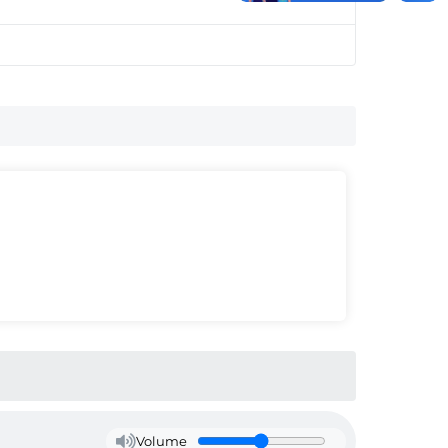
Volume