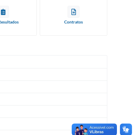
Resultados
Contratos