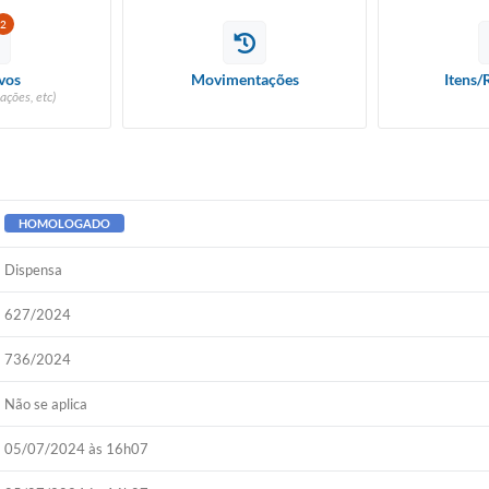
2
vos
Movimentações
Itens/
ações, etc)
HOMOLOGADO
Dispensa
627/2024
736/2024
Não se aplica
05/07/2024 às 16h07