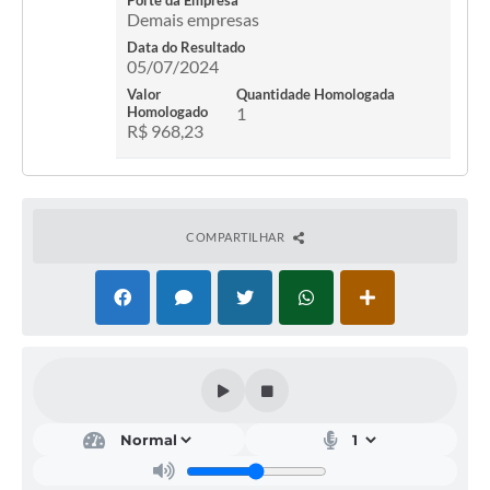
Porte da Empresa
Demais empresas
Data do Resultado
05/07/2024
Valor
Quantidade Homologada
Homologado
1
R$ 968,23
COMPARTILHAR