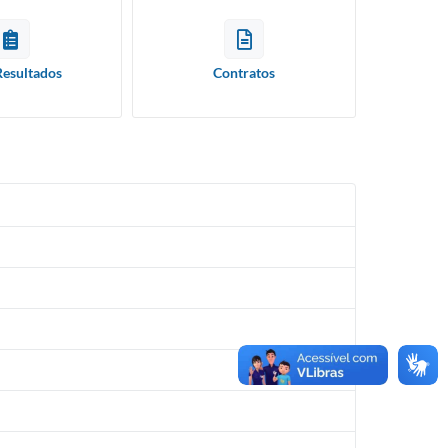
Resultados
Contratos