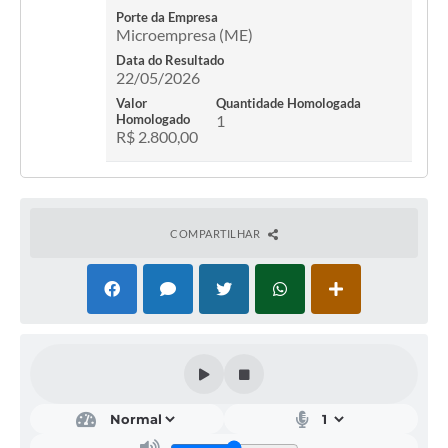
Porte da Empresa
Microempresa (ME)
Data do Resultado
22/05/2026
Valor
Quantidade Homologada
Homologado
1
R$ 2.800,00
COMPARTILHAR