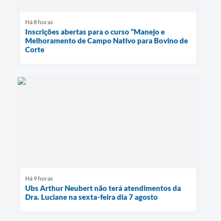
Há 8 horas
Inscrições abertas para o curso “Manejo e
Melhoramento de Campo Nativo para Bovino de
Corte
Há 9 horas
Ubs Arthur Neubert não terá atendimentos da
Dra. Luciane na sexta-feira dia 7 agosto