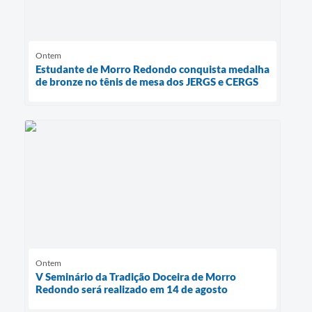
Ontem
Estudante de Morro Redondo conquista medalha
de bronze no tênis de mesa dos JERGS e CERGS
Ontem
V Seminário da Tradição Doceira de Morro
Redondo será realizado em 14 de agosto