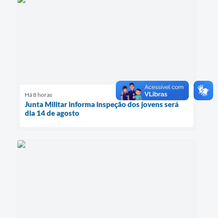
Há 8 horas
Junta Militar informa inspeção dos jovens será
dia 14 de agosto