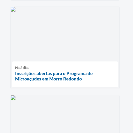
Há 2 dias
Inscrições abertas para o Programa de
Microaçudes em Morro Redondo