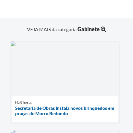
Gabinete
VEJA MAIS da categoria
Há 8 horas
Secretaria de Obras instala novos brinquedos em
praças de Morro Redondo