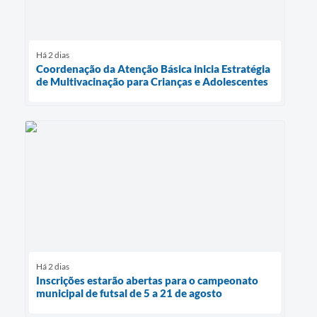
Há 2 dias
Coordenação da Atenção Básica inicia Estratégia
de Multivacinação para Crianças e Adolescentes
Há 2 dias
Inscrições estarão abertas para o campeonato
municipal de futsal de 5 a 21 de agosto