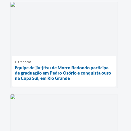
Há 9 horas
Equipe de jiu-jítsu de Morro Redondo participa
de graduação em Pedro Osório e conquista ouro
na Copa Sul, em Rio Grande