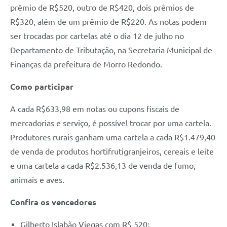
prêmio de R$520, outro de R$420, dois prêmios de
R$320, além de um prêmio de R$220. As notas podem
ser trocadas por cartelas até o dia 12 de julho no
Departamento de Tributação, na Secretaria Municipal de
Finanças da prefeitura de Morro Redondo.
Como participar
A cada R$633,98 em notas ou cupons fiscais de
mercadorias e serviço, é possível trocar por uma cartela.
Produtores rurais ganham uma cartela a cada R$1.479,40
de venda de produtos hortifrutigranjeiros, cereais e leite
e uma cartela a cada R$2.536,13 de venda de fumo,
animais e aves.
Confira os vencedores
Gilberto Islabão Viegas com R$ 520;