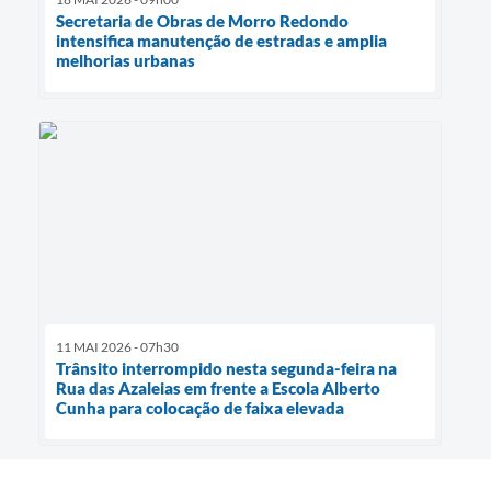
Secretaria de Obras de Morro Redondo
intensifica manutenção de estradas e amplia
melhorias urbanas
11 MAI 2026 - 07h30
Trânsito interrompido nesta segunda-feira na
Rua das Azaleias em frente a Escola Alberto
Cunha para colocação de faixa elevada