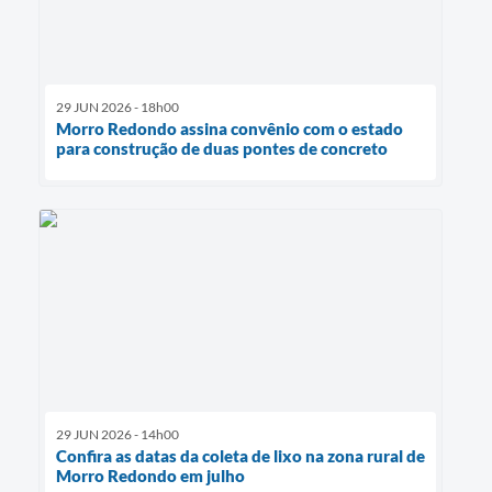
29 JUN 2026 - 18h00
Morro Redondo assina convênio com o estado
para construção de duas pontes de concreto
29 JUN 2026 - 14h00
Confira as datas da coleta de lixo na zona rural de
Morro Redondo em julho