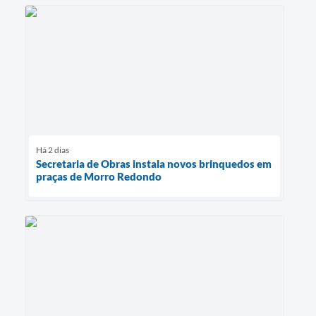
Há 2 dias
Secretaria de Obras instala novos brinquedos em
praças de Morro Redondo