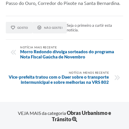
Passo do Ouro, Corredor do Pixote na Santa Bernardina.
Seja o primeiro a curtir esta
GOSTEI
NÃO GOSTEI
notícia.
NOTÍCIA MAIS RECENTE
Morro Redondo divulga sorteados do programa
Nota Fiscal Gaúcha de Novembro
NOTÍCIA MENOS RECENTE
Vice-prefeita tratou com o Daer sobre o transporte
intermunicipal e sobre melhorias na VRS 802
Obras Urbanismo e
VEJA MAIS da categoria
Trânsito