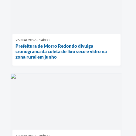
26 MAI 2026 - 14h00
Prefeitura de Morro Redondo divulga
cronograma da coleta de lixo seco e vidro na
zona rural em junho
18 MAI 2026 - 09h00