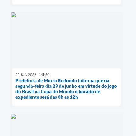
25 JUN 2026 - 14h30
Prefeitura de Morro Redondo informa que na
segunda-feira dia 29 de junho em virtude do jogo
do Brasil na Copa do Mundo o horário de
expediente será das 8h as 12h