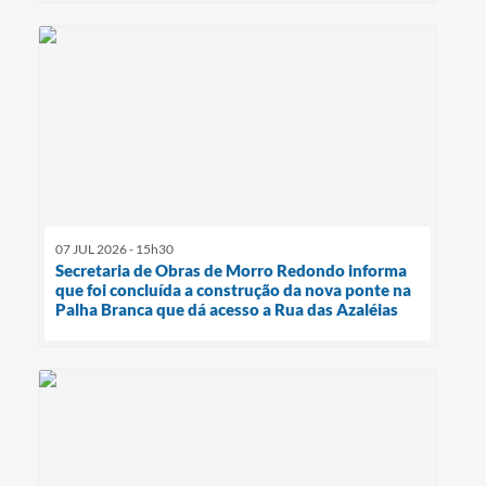
07 JUL 2026 - 15h30
Secretaria de Obras de Morro Redondo informa
que foi concluída a construção da nova ponte na
Palha Branca que dá acesso a Rua das Azaléias