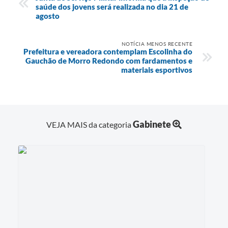
saúde dos jovens será realizada no dia 21 de
agosto
NOTÍCIA MENOS RECENTE
Prefeitura e vereadora contemplam Escolinha do
Gauchão de Morro Redondo com fardamentos e
materiais esportivos
Gabinete
VEJA MAIS da categoria