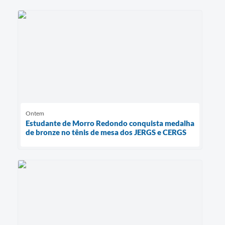
Ontem
Estudante de Morro Redondo conquista medalha
de bronze no tênis de mesa dos JERGS e CERGS