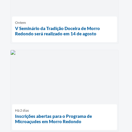
Ontem
V Seminário da Tradição Doceira de Morro
Redondo será realizado em 14 de agosto
Há 2 dias
Inscrições abertas para o Programa de
Microaçudes em Morro Redondo