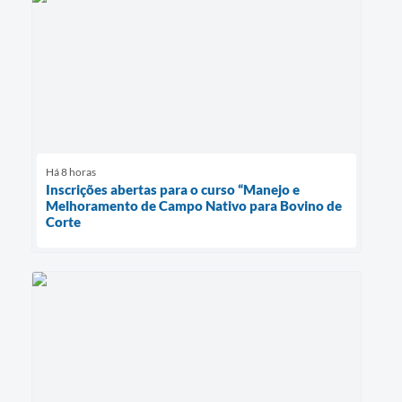
Há 8 horas
Inscrições abertas para o curso “Manejo e
Melhoramento de Campo Nativo para Bovino de
Corte