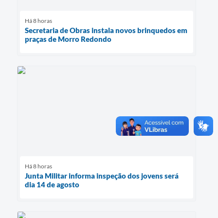
Há 8 horas
Secretaria de Obras instala novos brinquedos em
praças de Morro Redondo
Há 8 horas
Junta Militar informa inspeção dos jovens será
dia 14 de agosto