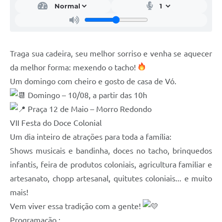
Traga sua cadeira, seu melhor sorriso e venha se aquecer
da melhor forma: mexendo o tacho!
Um domingo com cheiro e gosto de casa de Vó.
Domingo – 10/08, a partir das 10h
Praça 12 de Maio – Morro Redondo
VII Festa do Doce Colonial
Um dia inteiro de atrações para toda a família:
Shows musicais e bandinha, doces no tacho, brinquedos
infantis, feira de produtos coloniais, agricultura familiar e
artesanato, chopp artesanal, quitutes coloniais... e muito
mais!
Vem viver essa tradição com a gente!
Programação :