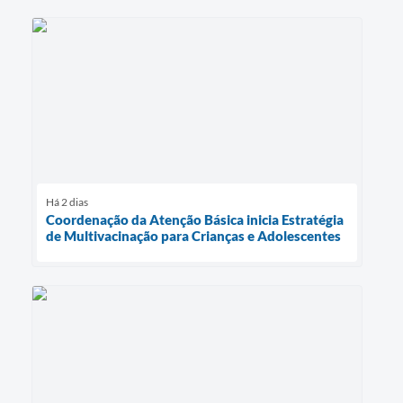
Há 2 dias
Coordenação da Atenção Básica inicia Estratégia
de Multivacinação para Crianças e Adolescentes