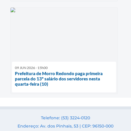
09 JUN 2026 - 15h00
Prefeitura de Morro Redondo paga primeira
parcela do 13º salário dos servidores nesta
quarta-feira (10)
Telefone: (53) 3224-0120
Endereço: Av. dos Pinhais, 53 | CEP: 96150-000