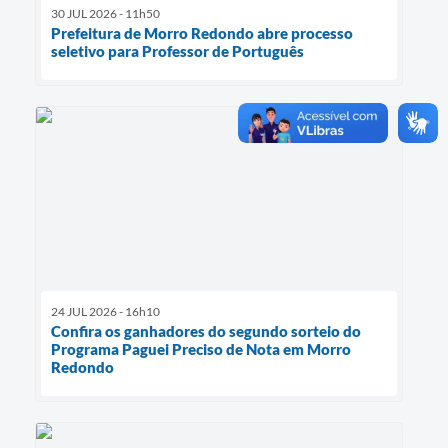
30 JUL 2026 - 11h50
Prefeitura de Morro Redondo abre processo
seletivo para Professor de Português
24 JUL 2026 - 16h10
Confira os ganhadores do segundo sorteio do
Programa Paguei Preciso de Nota em Morro
Redondo