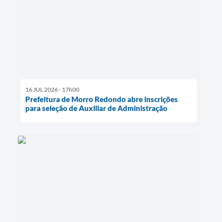
16 JUL 2026 - 17h00
Prefeitura de Morro Redondo abre inscrições
para seleção de Auxiliar de Administração