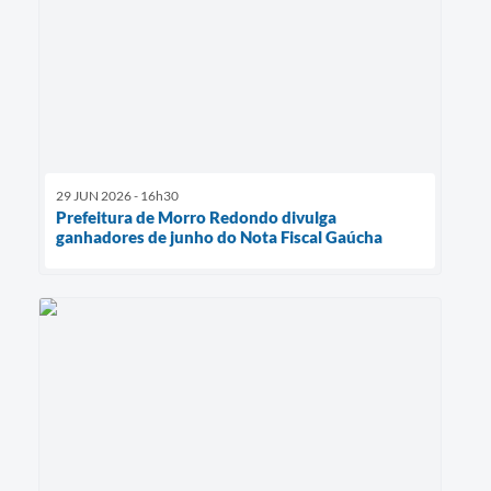
29 JUN 2026 - 16h30
Prefeitura de Morro Redondo divulga
ganhadores de junho do Nota Fiscal Gaúcha