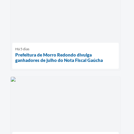
Há 5 dias
Prefeitura de Morro Redondo divulga
ganhadores de julho do Nota Fiscal Gaúcha