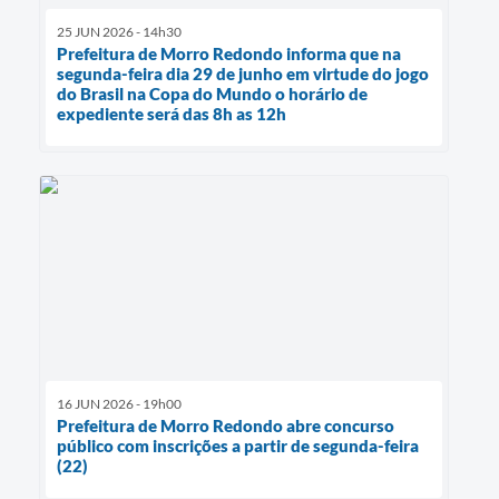
25 JUN 2026 - 14h30
Prefeitura de Morro Redondo informa que na
segunda-feira dia 29 de junho em virtude do jogo
do Brasil na Copa do Mundo o horário de
expediente será das 8h as 12h
16 JUN 2026 - 19h00
Prefeitura de Morro Redondo abre concurso
público com inscrições a partir de segunda-feira
(22)