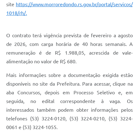
site
https://www.morroredondo.rs.gov.br/portal/servicos/
1018/rh/.
O contrato terá vigência prevista de fevereiro a agosto
de 2026, com carga horária de 40 horas semanais. A
remuneração é de R$ 1.988,05, acrescida de vale-
alimentação no valor de R$ 680.
Mais informações sobre a documentação exigida estão
disponíveis no site da Prefeitura. Para acessar, clique na
aba Concursos, depois em Processo Seletivo e, em
seguida, no edital correspondente à vaga. Os
interessados também podem obter informações pelos
telefones (53) 3224-0120, (53) 3224-0210, (53) 3224-
0061 e (53) 3224-1055.