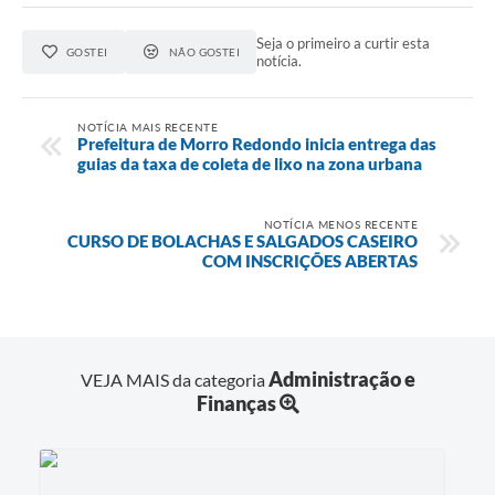
Seja o primeiro a curtir esta
GOSTEI
NÃO GOSTEI
notícia.
NOTÍCIA MAIS RECENTE
Prefeitura de Morro Redondo inicia entrega das
guias da taxa de coleta de lixo na zona urbana
NOTÍCIA MENOS RECENTE
CURSO DE BOLACHAS E SALGADOS CASEIRO
COM INSCRIÇÕES ABERTAS
Administração e
VEJA MAIS da categoria
Finanças