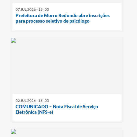
07 JUL 2026 - 16h00
Prefeitura de Morro Redondo abre inscrições
para processo seletivo de psicólogo
02 JUL 2026 - 16h00
COMUNICADO – Nota Fiscal de Serviço
Eletrônica (NFS-e)