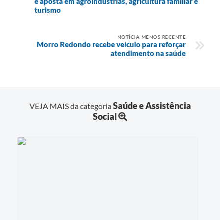
e aposta em agroindústrias, agricultura familiar e
turismo
NOTÍCIA MENOS RECENTE
Morro Redondo recebe veículo para reforçar
atendimento na saúde
Saúde e Assistência
VEJA MAIS da categoria
Social