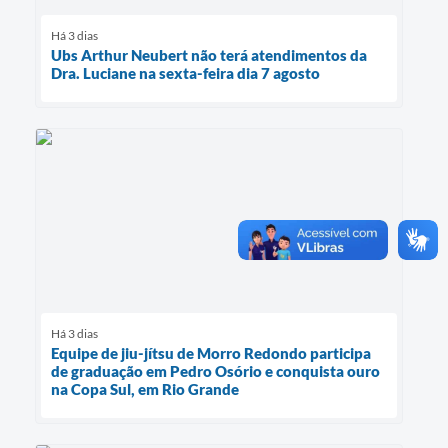
Há 3 dias
Ubs Arthur Neubert não terá atendimentos da
Dra. Luciane na sexta-feira dia 7 agosto
Há 3 dias
Equipe de jiu-jítsu de Morro Redondo participa
de graduação em Pedro Osório e conquista ouro
na Copa Sul, em Rio Grande