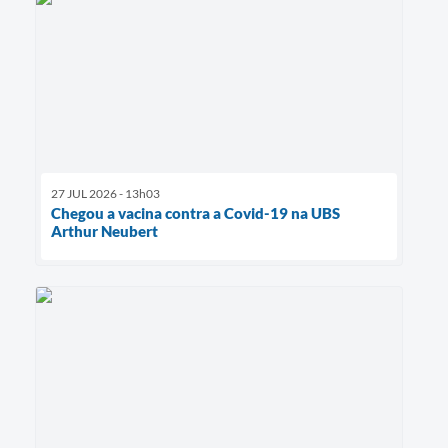
27 JUL 2026 - 13h03
Chegou a vacina contra a Covid-19 na UBS
Arthur Neubert