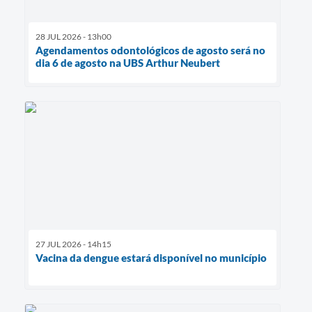
28 JUL 2026 - 13h00
Agendamentos odontológicos de agosto será no
dia 6 de agosto na UBS Arthur Neubert
27 JUL 2026 - 14h15
Vacina da dengue estará disponível no município