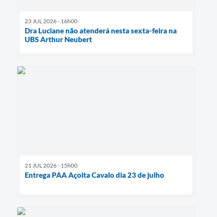
23 JUL 2026 - 16h00
Dra Luciane não atenderá nesta sexta-feira na
UBS Arthur Neubert
21 JUL 2026 - 15h00
Entrega PAA Açoita Cavalo dia 23 de julho