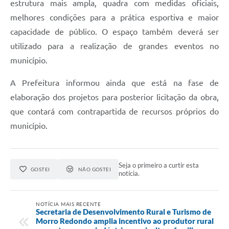
estrutura mais ampla, quadra com medidas oficiais,
melhores condições para a prática esportiva e maior
capacidade de público. O espaço também deverá ser
utilizado para a realização de grandes eventos no
município.
A Prefeitura informou ainda que está na fase de
elaboração dos projetos para posterior licitação da obra,
que contará com contrapartida de recursos próprios do
município.
Seja o primeiro a curtir esta
GOSTEI
NÃO GOSTEI
notícia.
NOTÍCIA MAIS RECENTE
Secretaria de Desenvolvimento Rural e Turismo de
Morro Redondo amplia incentivo ao produtor rural