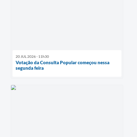
20 JUL 2026 - 11h30
Votação da Consulta Popular começou nessa
segunda feira