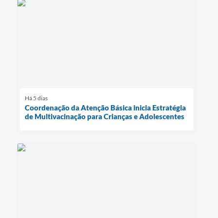
Há 5 dias
Coordenação da Atenção Básica inicia Estratégia
de Multivacinação para Crianças e Adolescentes