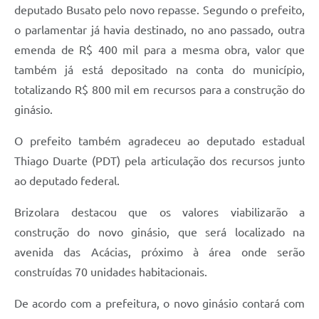
deputado Busato pelo novo repasse. Segundo o prefeito,
o parlamentar já havia destinado, no ano passado, outra
emenda de R$ 400 mil para a mesma obra, valor que
também já está depositado na conta do município,
totalizando R$ 800 mil em recursos para a construção do
ginásio.
O prefeito também agradeceu ao deputado estadual
Thiago Duarte (PDT) pela articulação dos recursos junto
ao deputado federal.
Brizolara destacou que os valores viabilizarão a
construção do novo ginásio, que será localizado na
avenida das Acácias, próximo à área onde serão
construídas 70 unidades habitacionais.
De acordo com a prefeitura, o novo ginásio contará com