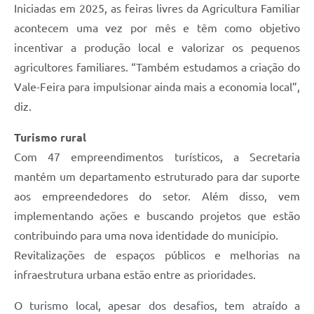
Iniciadas em 2025, as feiras livres da Agricultura Familiar
acontecem uma vez por mês e têm como objetivo
incentivar a produção local e valorizar os pequenos
agricultores familiares. “Também estudamos a criação do
Vale-Feira para impulsionar ainda mais a economia local”,
diz.
Turismo rural
Com 47 empreendimentos turísticos, a Secretaria
mantém um departamento estruturado para dar suporte
aos empreendedores do setor. Além disso, vem
implementando ações e buscando projetos que estão
contribuindo para uma nova identidade do município.
Revitalizações de espaços públicos e melhorias na
infraestrutura urbana estão entre as prioridades.
O turismo local, apesar dos desafios, tem atraído a