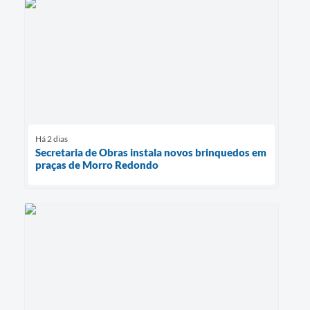
Há 2 dias
Secretaria de Obras instala novos brinquedos em
praças de Morro Redondo