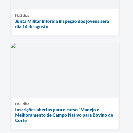
Há 2 dias
Junta Militar informa inspeção dos jovens será
dia 14 de agosto
Há 2 dias
Inscrições abertas para o curso “Manejo e
Melhoramento de Campo Nativo para Bovino de
Corte