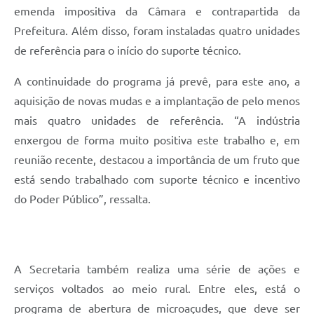
emenda impositiva da Câmara e contrapartida da
Prefeitura. Além disso, foram instaladas quatro unidades
de referência para o início do suporte técnico.
A continuidade do programa já prevê, para este ano, a
aquisição de novas mudas e a implantação de pelo menos
mais quatro unidades de referência. “A indústria
enxergou de forma muito positiva este trabalho e, em
reunião recente, destacou a importância de um fruto que
está sendo trabalhado com suporte técnico e incentivo
do Poder Público”, ressalta.
A Secretaria também realiza uma série de ações e
serviços voltados ao meio rural. Entre eles, está o
programa de abertura de microaçudes, que deve ser