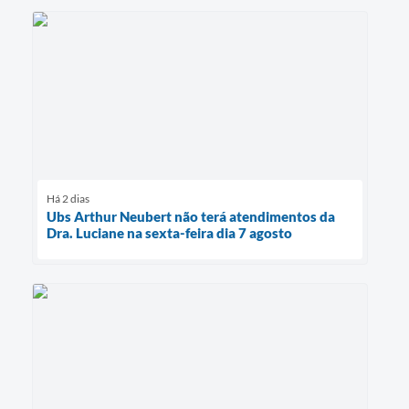
Há 2 dias
Ubs Arthur Neubert não terá atendimentos da
Dra. Luciane na sexta-feira dia 7 agosto