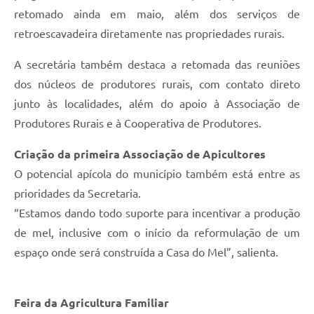
retomado ainda em maio, além dos serviços de
retroescavadeira diretamente nas propriedades rurais.
A secretária também destaca a retomada das reuniões
dos núcleos de produtores rurais, com contato direto
junto às localidades, além do apoio à Associação de
Produtores Rurais e à Cooperativa de Produtores.
Criação da primeira Associação de Apicultores
O potencial apícola do município também está entre as
prioridades da Secretaria.
“Estamos dando todo suporte para incentivar a produção
de mel, inclusive com o início da reformulação de um
espaço onde será construída a Casa do Mel”, salienta.
Feira da Agricultura Familiar