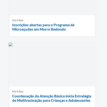
Há 4 dias
Inscrições abertas para o Programa de
Microaçudes em Morro Redondo
Há 4 dias
Coordenação da Atenção Básica inicia Estratégia
de Multivacinação para Crianças e Adolescentes