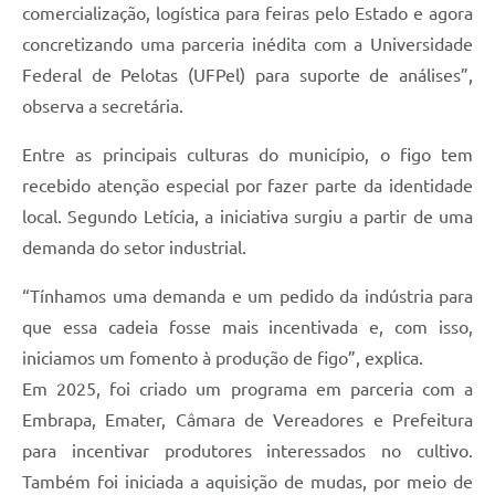
comercialização, logística para feiras pelo Estado e agora
concretizando uma parceria inédita com a Universidade
Federal de Pelotas (UFPel) para suporte de análises”,
observa a secretária.
Entre as principais culturas do município, o figo tem
recebido atenção especial por fazer parte da identidade
local. Segundo Letícia, a iniciativa surgiu a partir de uma
demanda do setor industrial.
“Tínhamos uma demanda e um pedido da indústria para
que essa cadeia fosse mais incentivada e, com isso,
iniciamos um fomento à produção de figo”, explica.
Em 2025, foi criado um programa em parceria com a
Embrapa, Emater, Câmara de Vereadores e Prefeitura
para incentivar produtores interessados no cultivo.
Também foi iniciada a aquisição de mudas, por meio de