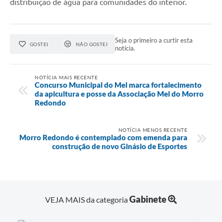
distribuição de água para comunidades do interior.
Seja o primeiro a curtir esta
GOSTEI
NÃO GOSTEI
notícia.
NOTÍCIA MAIS RECENTE
Concurso Municipal do Mel marca fortalecimento
da apicultura e posse da Associação Mel do Morro
Redondo
NOTÍCIA MENOS RECENTE
Morro Redondo é contemplado com emenda para
construção de novo Ginásio de Esportes
Gabinete
VEJA MAIS da categoria