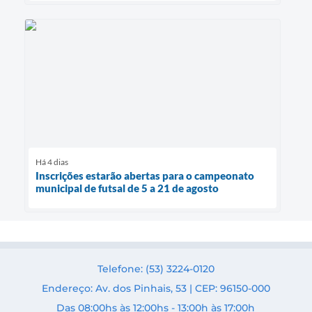
Há 4 dias
Inscrições estarão abertas para o campeonato
municipal de futsal de 5 a 21 de agosto
Telefone: (53) 3224-0120
Endereço: Av. dos Pinhais, 53 | CEP: 96150-000
Das 08:00hs às 12:00hs - 13:00h às 17:00h