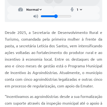
Desde 2025, a Secretaria de Desenvolvimento Rural e
Turismo, comandada pela primeira mulher à frente da
pasta, a secretária Letícia dos Santos, vem intensificando
ações voltadas ao fortalecimento do produtor rural e ao
incentivo à economia local. Entre os destaques de um
ano e cinco meses de gestão está o Programa Municipal
de Incentivo às Agroindústrias. Atualmente, o município
conta com cinco agroindústrias legalizadas e outras cinco
em processo de regularização, com apoio da Emater.
“Incentivamos as agroindústrias desde a sua formalização
com suporte através da inspeção municipal até o apoio à