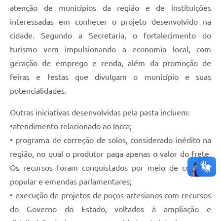
atenção de municípios da região e de instituições
interessadas em conhecer o projeto desenvolvido na
cidade. Segundo a Secretaria, o fortalecimento do
turismo vem impulsionando a economia local, com
geração de emprego e renda, além da promoção de
feiras e festas que divulgam o município e suas
potencialidades.
Outras iniciativas desenvolvidas pela pasta incluem:
•atendimento relacionado ao Incra;
• programa de correção de solos, considerado inédito na
região, no qual o produtor paga apenas o valor do frete.
Os recursos foram conquistados por meio de consulta
popular e emendas parlamentares;
• execução de projetos de poços artesianos com recursos
do Governo do Estado, voltados à ampliação e