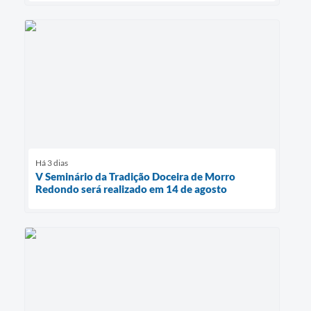
Há 3 dias
V Seminário da Tradição Doceira de Morro
Redondo será realizado em 14 de agosto