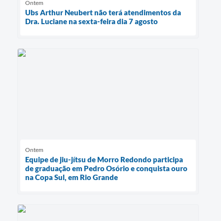
Ontem
Ubs Arthur Neubert não terá atendimentos da
Dra. Luciane na sexta-feira dia 7 agosto
Ontem
Equipe de jiu-jítsu de Morro Redondo participa
de graduação em Pedro Osório e conquista ouro
na Copa Sul, em Rio Grande