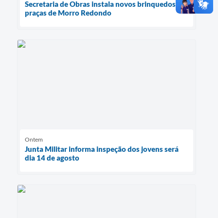
Secretaria de Obras instala novos brinquedos em
praças de Morro Redondo
Ontem
Junta Militar informa inspeção dos jovens será
dia 14 de agosto