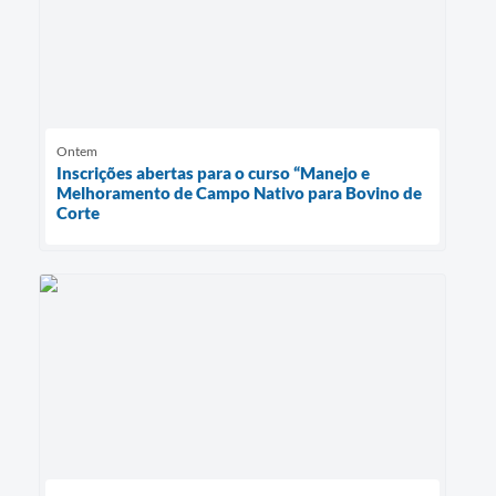
Ontem
Inscrições abertas para o curso “Manejo e
Melhoramento de Campo Nativo para Bovino de
Corte