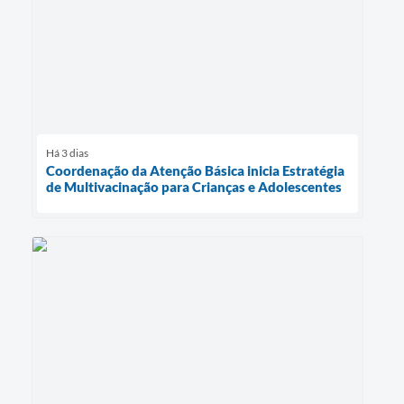
Há 3 dias
Coordenação da Atenção Básica inicia Estratégia
de Multivacinação para Crianças e Adolescentes