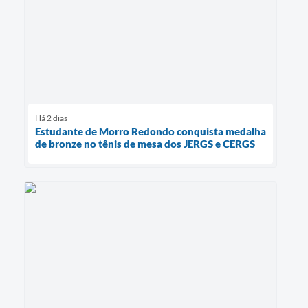
Há 2 dias
Estudante de Morro Redondo conquista medalha
de bronze no tênis de mesa dos JERGS e CERGS