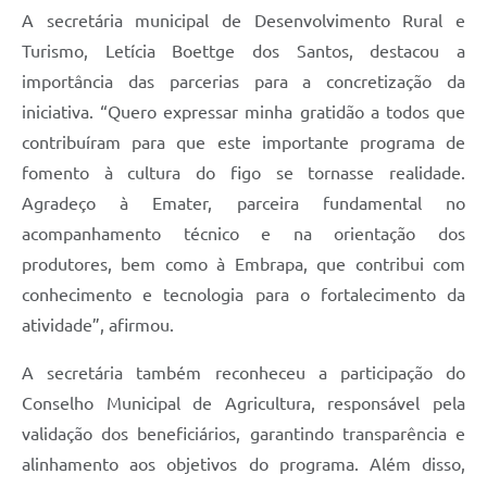
A secretária municipal de Desenvolvimento Rural e
Turismo, Letícia Boettge dos Santos, destacou a
importância das parcerias para a concretização da
iniciativa. “Quero expressar minha gratidão a todos que
contribuíram para que este importante programa de
fomento à cultura do figo se tornasse realidade.
Agradeço à Emater, parceira fundamental no
acompanhamento técnico e na orientação dos
produtores, bem como à Embrapa, que contribui com
conhecimento e tecnologia para o fortalecimento da
atividade”, afirmou.
A secretária também reconheceu a participação do
Conselho Municipal de Agricultura, responsável pela
validação dos beneficiários, garantindo transparência e
alinhamento aos objetivos do programa. Além disso,