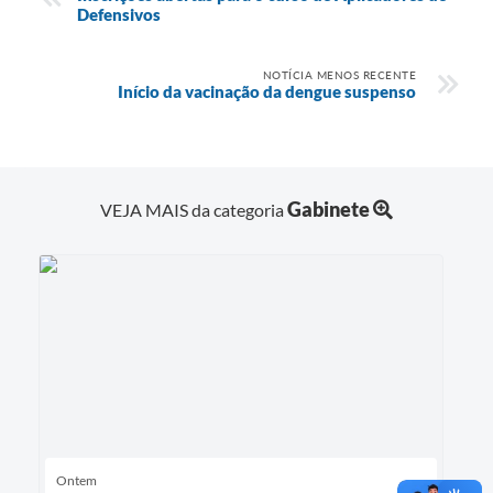
Defensivos
NOTÍCIA MENOS RECENTE
Início da vacinação da dengue suspenso
Gabinete
VEJA MAIS da categoria
Ontem