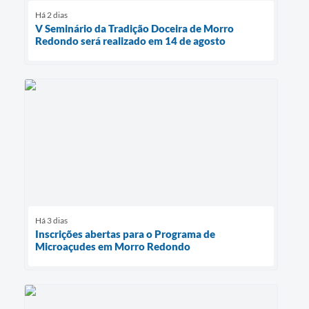
Há 2 dias
V Seminário da Tradição Doceira de Morro
Redondo será realizado em 14 de agosto
Há 3 dias
Inscrições abertas para o Programa de
Microaçudes em Morro Redondo