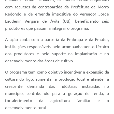
com recursos da contrapartida da Prefeitura de Morro
Redondo e de emenda impositiva do vereador Jorge
Laudenir Vergara de Ávila (UB), beneficiando seis
produtores que passam a integrar o programa.
A ação conta com a parceria da Embrapa e da Emater,
instituições responsáveis pelo acompanhamento técnico
dos produtores e pelo suporte na implantação e no
desenvolvimento das áreas de cultivo.
O programa tem como objetivo incentivar a expansão da
cultura do figo, aumentar a produção local e atender à
crescente demanda das indústrias instaladas no
município, contribuindo para a geração de renda, o
fortalecimento da agricultura familiar e o
desenvolvimento rural.