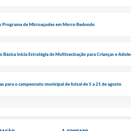
a o Programa de Microaçudes em Morro Redondo
Básica inicia Estratégia de Multivacinação para Crianças e Adole
tas para o campeonato municipal de futsal de 5 a 21 de agosto
ZAÇÃO
CONTATO