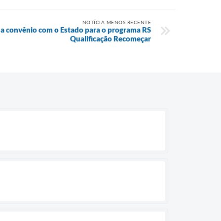
NOTÍCIA MENOS RECENTE
a convênio com o Estado para o programa RS
Qualificação Recomeçar