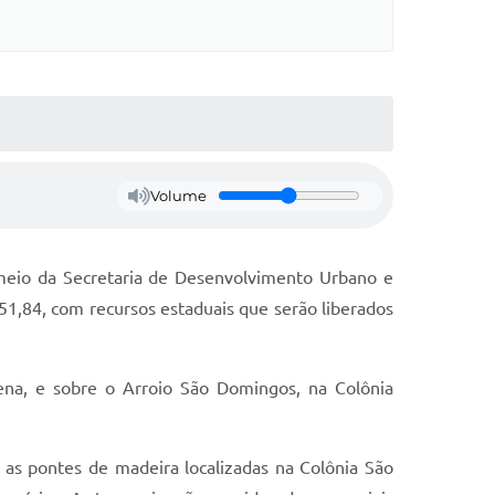
Volume
 meio da Secretaria de Desenvolvimento Urbano e
1,84, com recursos estaduais que serão liberados
Pena, e sobre o Arroio São Domingos, na Colônia
s pontes de madeira localizadas na Colônia São