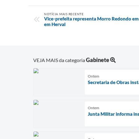
NOTÍCIA MAIS RECENTE
Vice-prefeita representa Morro Redondo em 
em Herval
Gabinete
VEJA MAIS da categoria
Ontem
Secretaria de Obras in
Ontem
Junta Militar informa in