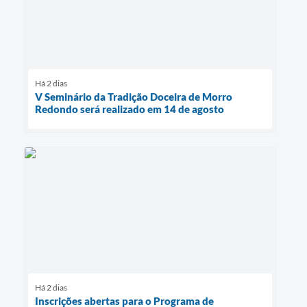
Há 2 dias
V Seminário da Tradição Doceira de Morro
Redondo será realizado em 14 de agosto
Há 2 dias
Inscrições abertas para o Programa de