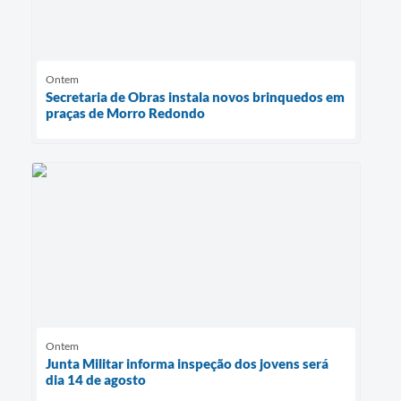
Ontem
Secretaria de Obras instala novos brinquedos em
praças de Morro Redondo
Ontem
Junta Militar informa inspeção dos jovens será
dia 14 de agosto