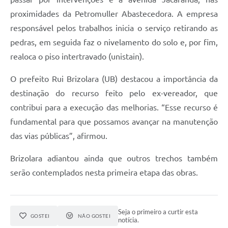
proximidades da Petromuller Abastecedora. A empresa
responsável pelos trabalhos inicia o serviço retirando as
pedras, em seguida faz o nivelamento do solo e, por fim,
realoca o piso intertravado (unistain).
O prefeito Rui Brizolara (UB) destacou a importância da
destinação do recurso feito pelo ex-vereador, que
contribui para a execução das melhorias. “Esse recurso é
fundamental para que possamos avançar na manutenção
das vias públicas”, afirmou.
Brizolara adiantou ainda que outros trechos também
serão contemplados nesta primeira etapa das obras.
Seja o primeiro a curtir esta
GOSTEI
NÃO GOSTEI
notícia.