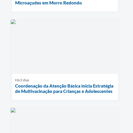
Microaçudes em Morro Redondo
Há 2 dias
Coordenação da Atenção Básica inicia Estratégia
de Multivacinação para Crianças e Adolescentes