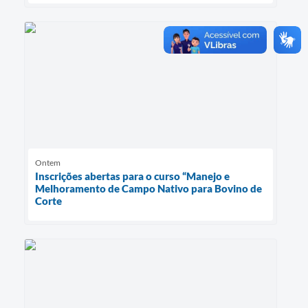
Ontem
Inscrições abertas para o curso “Manejo e
Melhoramento de Campo Nativo para Bovino de
Corte