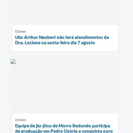
Ontem
Ubs Arthur Neubert não terá atendimentos da
Dra. Luciane na sexta-feira dia 7 agosto
Ontem
Equipe de jiu-jítsu de Morro Redondo participa
de graduação em Pedro Osório e conquista ouro