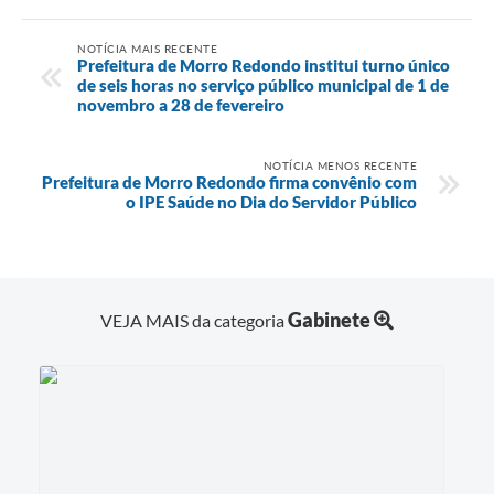
NOTÍCIA MAIS RECENTE
Prefeitura de Morro Redondo institui turno único
de seis horas no serviço público municipal de 1 de
novembro a 28 de fevereiro
NOTÍCIA MENOS RECENTE
Prefeitura de Morro Redondo firma convênio com
o IPE Saúde no Dia do Servidor Público
Gabinete
VEJA MAIS da categoria