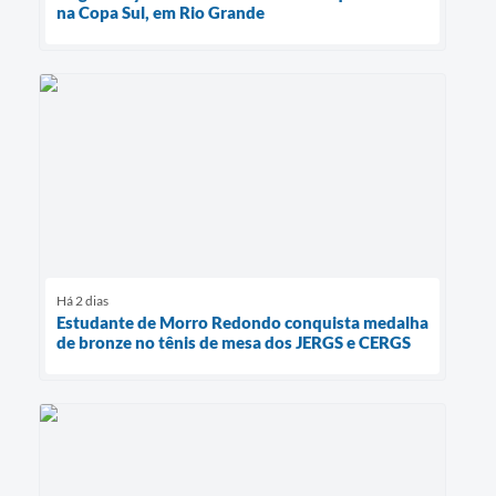
na Copa Sul, em Rio Grande
Há 2 dias
Estudante de Morro Redondo conquista medalha
de bronze no tênis de mesa dos JERGS e CERGS